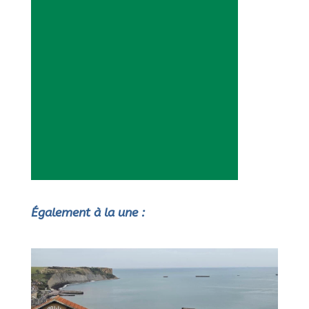
Également à la une :