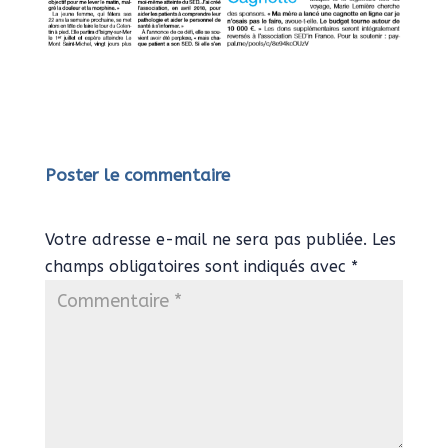
Poster le commentaire
Votre adresse e-mail ne sera pas publiée.
Les
champs obligatoires sont indiqués avec
*