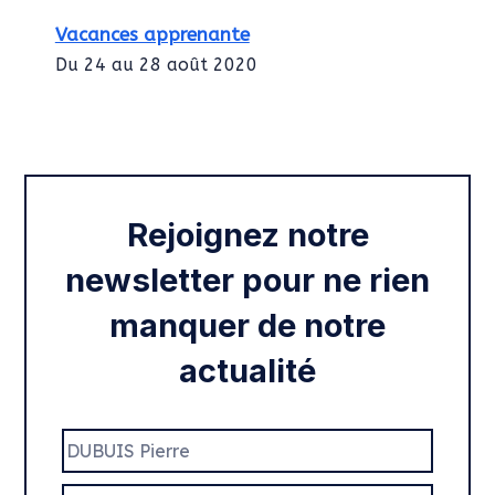
Vacances apprenante
Du 24 au 28 août 2020
Intégration des services civiques
Rentrée 2020
Rejoignez notre
newsletter pour ne rien
manquer de notre
actualité