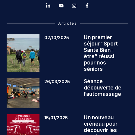
Articles
Un premier
02/10/2025
séjour “Sport
Santé Bien-
être” réussi
pour nos
séniors
Séance
26/03/2025
découverte de
l’automassage
Un nouveau
15/01/2025
créneau pour
découvrir les