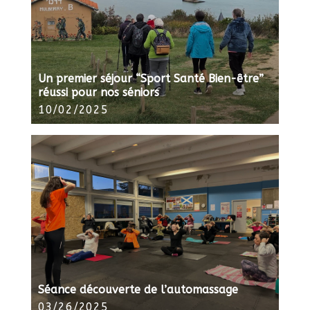
Un premier séjour “Sport Santé Bien-être”
réussi pour nos séniors
10/02/2025
Séance découverte de l’automassage
03/26/2025