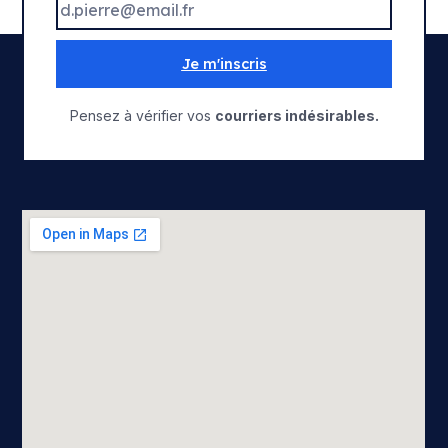
Je m'inscris
Pensez à vérifier vos
courriers indésirables.