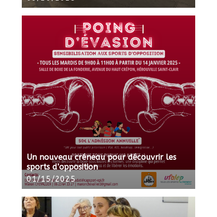
Un nouveau créneau pour découvrir les
sports d’opposition
01/15/2025