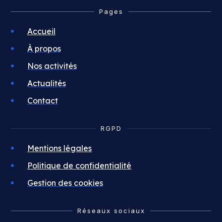
Pages
Accueil
À propos
Nos activités
Actualités
Contact
RGPD
Mentions légales
Politique de confidentialité
Gestion des cookies
Réseaux sociaux