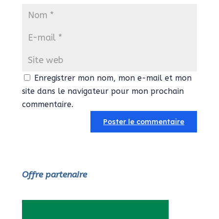
Enregistrer mon nom, mon e-mail et mon
site dans le navigateur pour mon prochain
commentaire.
Offre partenaire