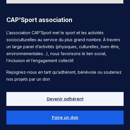
CAP'Sport association
L’association CAP’Sport met le sport et les activités
socioculturelles au service du plus grand nombre. À travers
un large panel d’activités (physiques, culturelles, bien-être,
environnementales…), nous favorisons le lien social,
l’inclusion et l’engagement collectif.
Rejoignez-nous en tant qu’adhérent, bénévole ou soutenez
nos projets par un don
Devenir adhérent
Faire un don