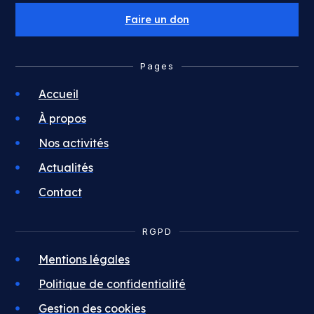
Faire un don
Pages
Accueil
À propos
Nos activités
Actualités
Contact
RGPD
Mentions légales
Politique de confidentialité
Gestion des cookies