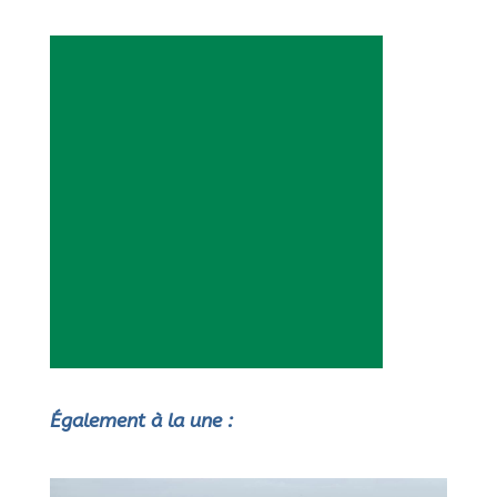
Également à la une :