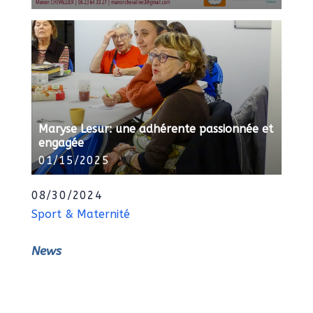
Maryse Lesur: une adhérente passionnée et
engagée
01/15/2025
08/30/2024
Sport & Maternité
News