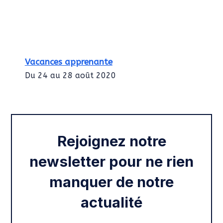
Vacances apprenante
Du 24 au 28 août 2020
Intégration des services civiques
Rentrée 2020
Rejoignez notre
newsletter pour ne rien
manquer de notre
actualité