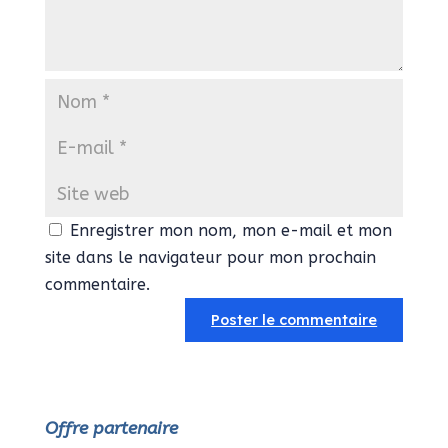
Enregistrer mon nom, mon e-mail et mon
site dans le navigateur pour mon prochain
commentaire.
Offre partenaire