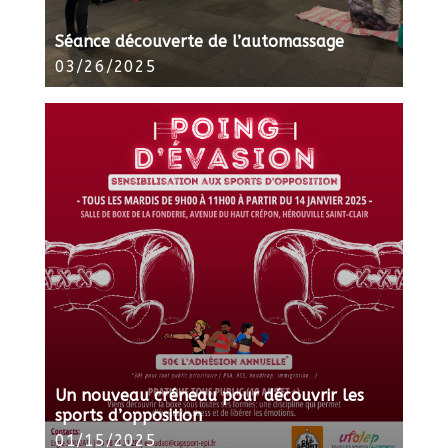
Séance découverte de l’automassage
03/26/2025
Un nouveau créneau pour découvrir les
sports d’opposition
01/15/2025