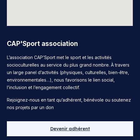
CAP'Sport association
L’association CAP’Sport met le sport et les activités
socioculturelles au service du plus grand nombre. À travers
un large panel d’activités (physiques, culturelles, bien-être,
environnementales…), nous favorisons le lien social,
l’inclusion et l’engagement collectif.
Rejoignez-nous en tant qu’adhérent, bénévole ou soutenez
nos projets par un don
Devenir adhérent