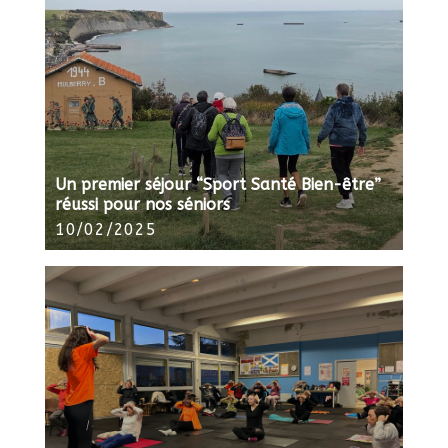
Un premier séjour “Sport Santé Bien-être”
réussi pour nos séniors
10/02/2025