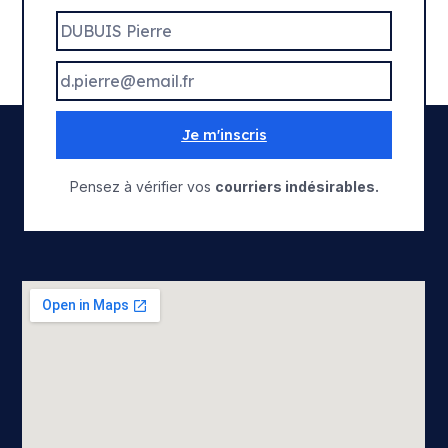
Je m'inscris
Pensez à vérifier vos
courriers indésirables.