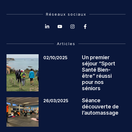
Réseaux sociaux
Articles
Un premier
02/10/2025
séjour “Sport
Santé Bien-
être” réussi
pour nos
séniors
Séance
26/03/2025
découverte de
l’automassage