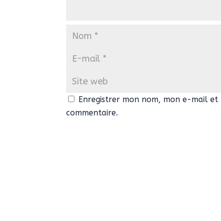
Enregistrer mon nom, mon e-mail et 
commentaire.