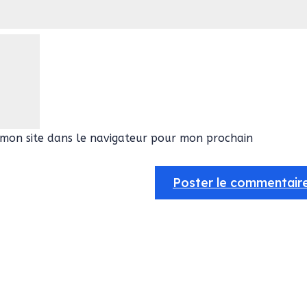
mon site dans le navigateur pour mon prochain