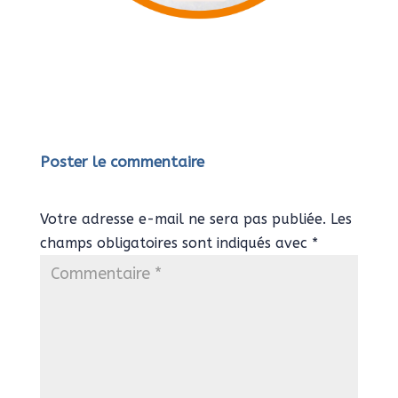
Poster le commentaire
Votre adresse e-mail ne sera pas publiée.
Les
champs obligatoires sont indiqués avec
*