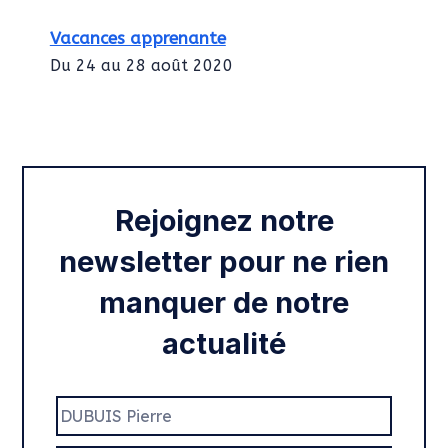
Vacances apprenante
Du 24 au 28 août 2020
Intégration des services civiques
Rentrée 2020
Rejoignez notre
newsletter pour ne rien
manquer de notre
actualité