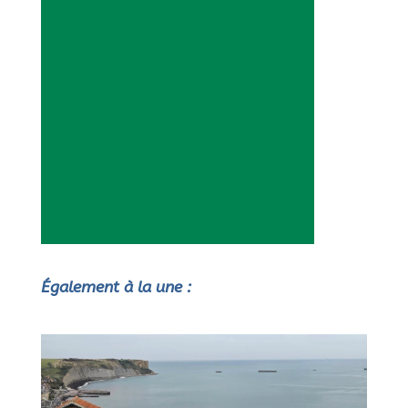
Également à la une :