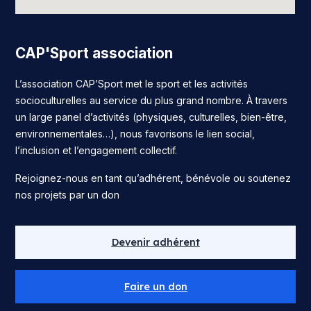
CAP'Sport association
L’association CAP’Sport met le sport et les activités
socioculturelles au service du plus grand nombre. À travers
un large panel d’activités (physiques, culturelles, bien-être,
environnementales…), nous favorisons le lien social,
l’inclusion et l’engagement collectif.
Rejoignez-nous en tant qu’adhérent, bénévole ou soutenez
nos projets par un don
Devenir adhérent
Faire un don