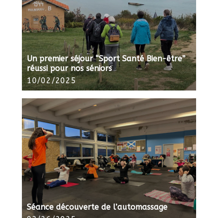
Un premier séjour “Sport Santé Bien-être”
réussi pour nos séniors
10/02/2025
Séance découverte de l’automassage