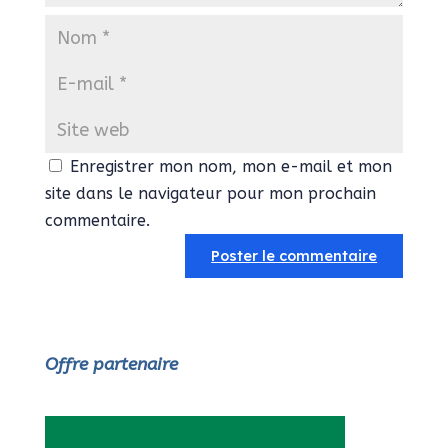
Enregistrer mon nom, mon e-mail et mon
site dans le navigateur pour mon prochain
commentaire.
Offre partenaire