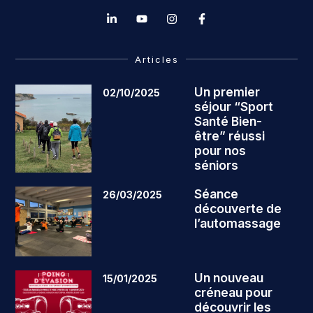
Articles
Un premier
02/10/2025
séjour “Sport
Santé Bien-
être” réussi
pour nos
séniors
Séance
26/03/2025
découverte de
l’automassage
Un nouveau
15/01/2025
créneau pour
découvrir les