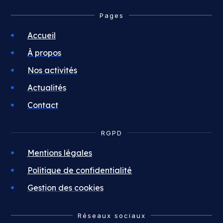
Pages
Accueil
À propos
Nos activités
Actualités
Contact
RGPD
Mentions légales
Politique de confidentialité
Gestion des cookies
Réseaux sociaux