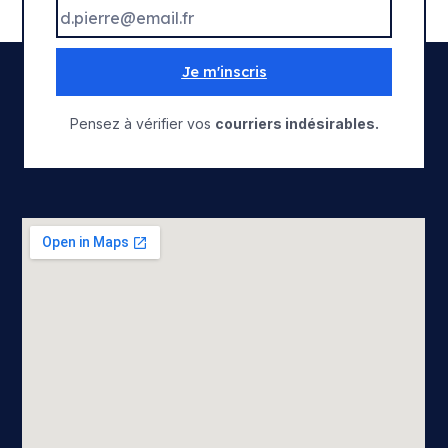
Je m'inscris
Pensez à vérifier vos
courriers indésirables.