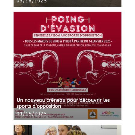
03/26/2025
Un nouveau créneau pour découvrir les
sports d’opposition
01/15/2025