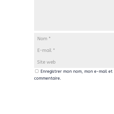
Enregistrer mon nom, mon e-mail et 
commentaire.