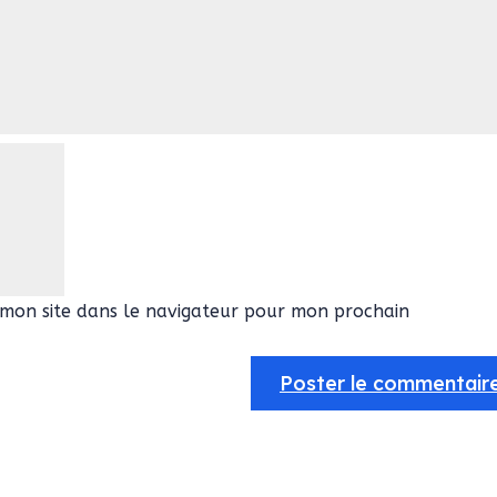
mon site dans le navigateur pour mon prochain