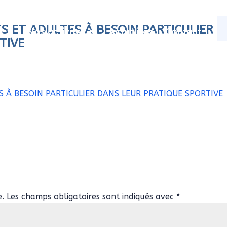
 ET ADULTES À BESOIN PARTICULIER
s
Nos activités
Actualités
Contact
TIVE
 À BESOIN PARTICULIER DANS LEUR PRATIQUE SPORTIVE
e.
Les champs obligatoires sont indiqués avec
*