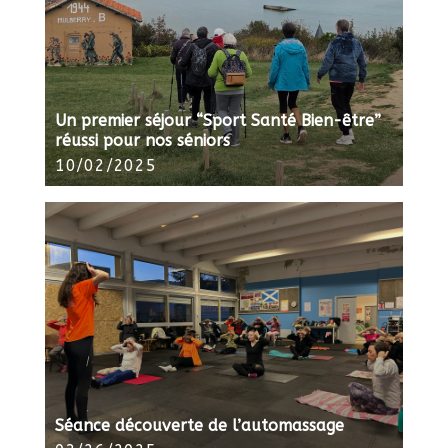
Un premier séjour “Sport Santé Bien-être”
réussi pour nos séniors
10/02/2025
Séance découverte de l’automassage