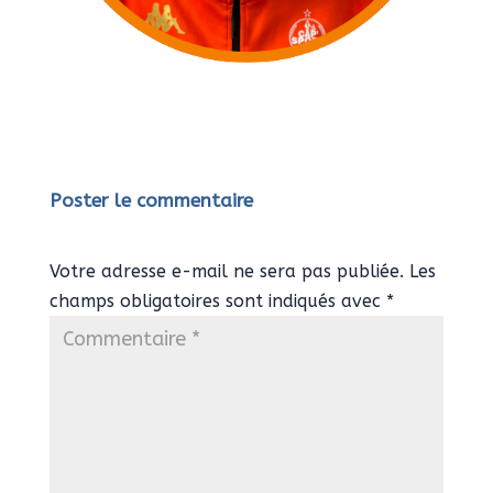
Poster le commentaire
Votre adresse e-mail ne sera pas publiée.
Les
champs obligatoires sont indiqués avec
*