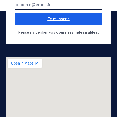
Je m'inscris
Pensez à vérifier vos
courriers indésirables.