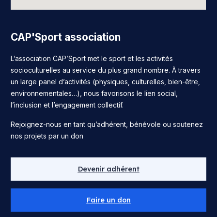
CAP'Sport association
L’association CAP’Sport met le sport et les activités
socioculturelles au service du plus grand nombre. À travers
un large panel d’activités (physiques, culturelles, bien-être,
environnementales…), nous favorisons le lien social,
l’inclusion et l’engagement collectif.
Rejoignez-nous en tant qu’adhérent, bénévole ou soutenez
nos projets par un don
Devenir adhérent
Faire un don