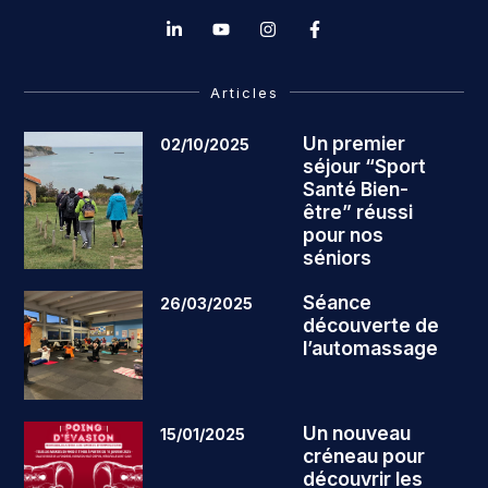
Articles
Un premier
02/10/2025
séjour “Sport
Santé Bien-
être” réussi
pour nos
séniors
Séance
26/03/2025
découverte de
l’automassage
Un nouveau
15/01/2025
créneau pour
découvrir les