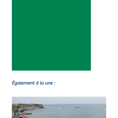
Également à la une :