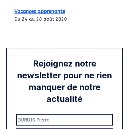
Vacances apprenante
Du 24 au 28 août 2020
Intégration des services civiques
Rentrée 2020
Rejoignez notre
newsletter pour ne rien
manquer de notre
actualité