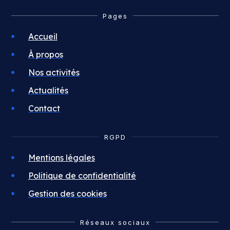
Pages
Accueil
À propos
Nos activités
Actualités
Contact
RGPD
Mentions légales
Politique de confidentialité
Gestion des cookies
Réseaux sociaux