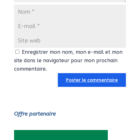
Enregistrer mon nom, mon e-mail et mon
site dans le navigateur pour mon prochain
commentaire.
Offre partenaire