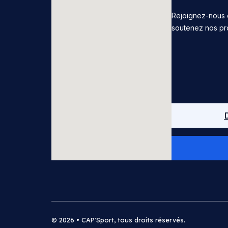
Rejoignez-nous 
soutenez nos pr
© 2026 • CAP'Sport, tous droits réservés.