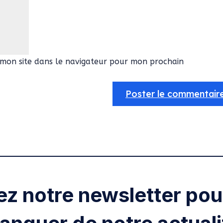
mon site dans le navigateur pour mon prochain
ez notre newsletter pour