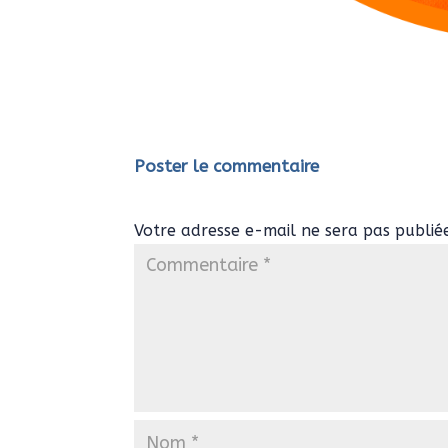
Poster le commentaire
Votre adresse e-mail ne sera pas publié