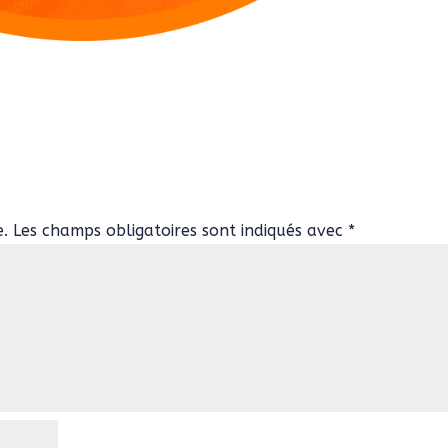
e.
Les champs obligatoires sont indiqués avec
*