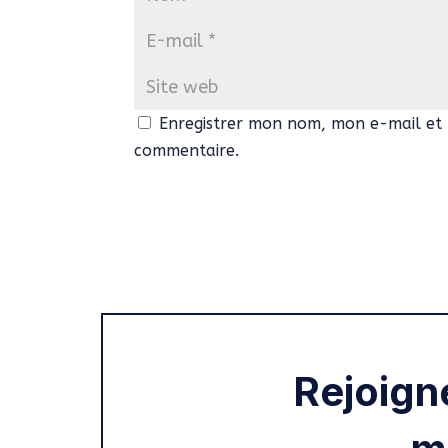
Enregistrer mon nom, mon e-mail et 
commentaire.
Rejoign