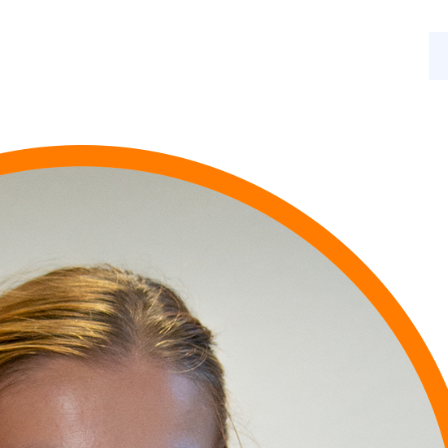
s
Nos activités
Actualités
Contact