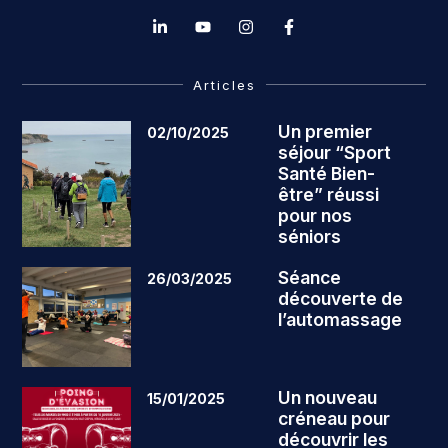
Articles
Un premier
02/10/2025
séjour “Sport
Santé Bien-
être” réussi
pour nos
séniors
Séance
26/03/2025
découverte de
l’automassage
Un nouveau
15/01/2025
créneau pour
découvrir les