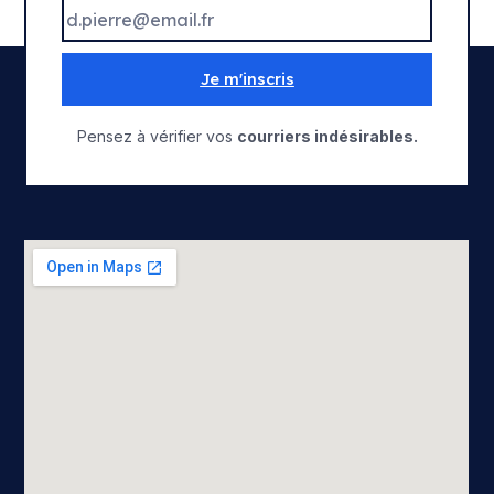
Je m'inscris
Pensez à vérifier vos
courriers indésirables.