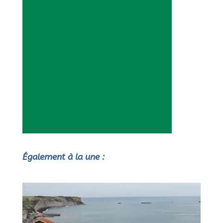
Également à la une :