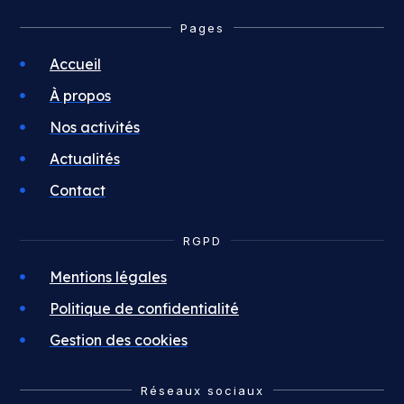
Pages
Accueil
À propos
Nos activités
Actualités
Contact
RGPD
Mentions légales
Politique de confidentialité
Gestion des cookies
Réseaux sociaux