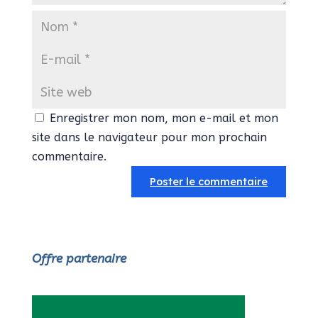
Enregistrer mon nom, mon e-mail et mon
site dans le navigateur pour mon prochain
commentaire.
Offre partenaire