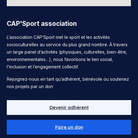
CAP'Sport association
L’association CAP’Sport met le sport et les activités
socioculturelles au service du plus grand nombre. À travers
un large panel d’activités (physiques, culturelles, bien-être,
environnementales…), nous favorisons le lien social,
l’inclusion et l’engagement collectif.
Rejoignez-nous en tant qu’adhérent, bénévole ou soutenez
nos projets par un don
Devenir adhérent
Faire un don