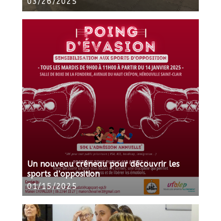
03/26/2025
Un nouveau créneau pour découvrir les
sports d’opposition
01/15/2025