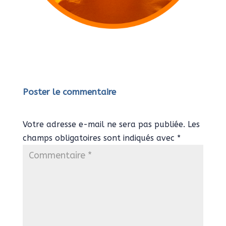
Poster le commentaire
Votre adresse e-mail ne sera pas publiée.
Les
champs obligatoires sont indiqués avec
*