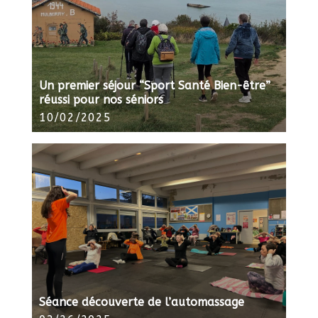
Un premier séjour “Sport Santé Bien-être”
réussi pour nos séniors
10/02/2025
Séance découverte de l’automassage