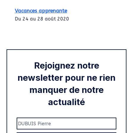
Vacances apprenante
Du 24 au 28 août 2020
Intégration des services civiques
Rentrée 2020
Rejoignez notre
newsletter pour ne rien
manquer de notre
actualité