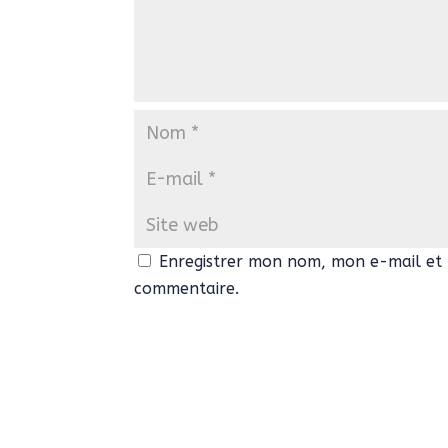
Enregistrer mon nom, mon e-mail et 
commentaire.