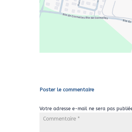
Poster le commentaire
Votre adresse e-mail ne sera pas publié