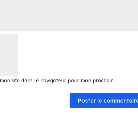
mon site dans le navigateur pour mon prochain