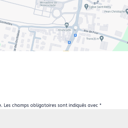
e.
Les champs obligatoires sont indiqués avec
*