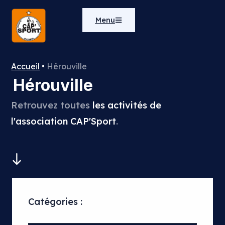
Menu
Accueil
•
Hérouville
Hérouville
Retrouvez toutes
les activités de
l'association CAP'Sport
.
Catégories :