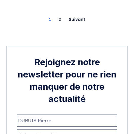
1
2
Suivant
Rejoignez notre
newsletter pour ne rien
manquer de notre
actualité