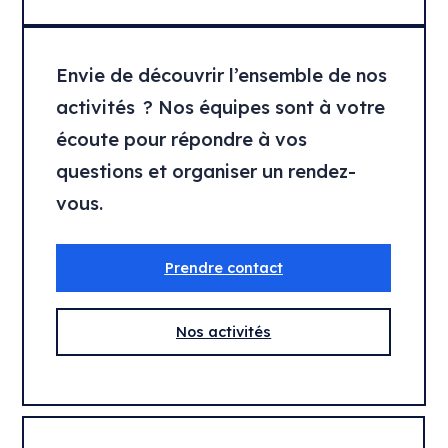
Envie de découvrir l’ensemble de nos
activités ? Nos équipes sont à votre
écoute pour répondre à vos
questions et organiser un rendez-
vous.
Prendre contact
Nos activités