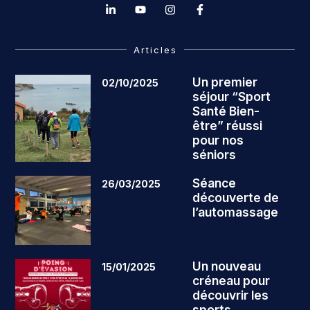
Articles
Un premier
02/10/2025
séjour “Sport
Santé Bien-
être” réussi
pour nos
séniors
Séance
26/03/2025
découverte de
l’automassage
Un nouveau
15/01/2025
créneau pour
découvrir les
sports