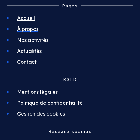
Pages
Accueil
À propos
Nos activités
Actualités
Contact
RGPD
Mentions légales
Politique de confidentialité
Gestion des cookies
Réseaux sociaux