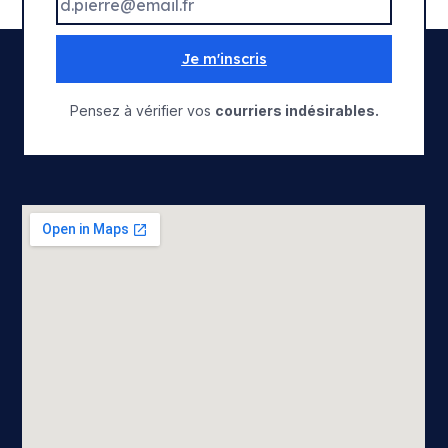
Je m'inscris
Pensez à vérifier vos
courriers indésirables.