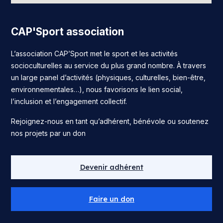
CAP'Sport association
L’association CAP’Sport met le sport et les activités
socioculturelles au service du plus grand nombre. À travers
un large panel d’activités (physiques, culturelles, bien-être,
environnementales…), nous favorisons le lien social,
l’inclusion et l’engagement collectif.
Rejoignez-nous en tant qu’adhérent, bénévole ou soutenez
nos projets par un don
Devenir adhérent
Faire un don