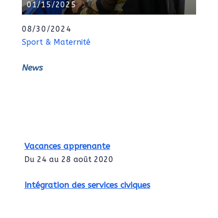
01/15/2025
08/30/2024
Sport & Maternité
News
Vacances apprenante
Du 24 au 28 août 2020
Intégration des services civiques
Rentrée 2020