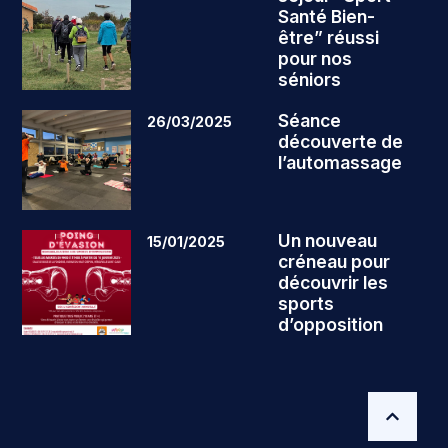
Santé Bien-
être” réussi
pour nos
séniors
Séance
26/03/2025
découverte de
l’automassage
Un nouveau
15/01/2025
créneau pour
découvrir les
sports
d’opposition