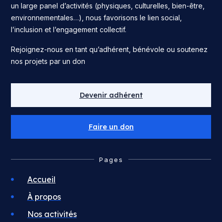
un large panel d’activités (physiques, culturelles, bien-être,
environnementales…), nous favorisons le lien social,
l’inclusion et l’engagement collectif.
Rejoignez-nous en tant qu’adhérent, bénévole ou soutenez
nos projets par un don
Devenir adhérent
Faire un don
Pages
Accueil
À propos
Nos activités