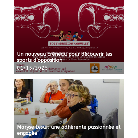
Un nouveau créneau pour découvrir les
sports d’opposition
01/15/2025
Maryse Lesur: une adhérente passionnée et
engagée