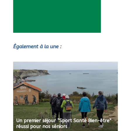
Également à la une :
Un premier séjour “Sport Santé Bien-être”
réussi pour nos séniors