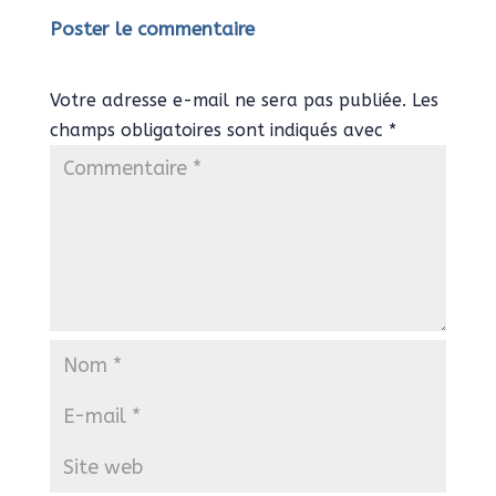
Poster le commentaire
Votre adresse e-mail ne sera pas publiée.
Les
champs obligatoires sont indiqués avec
*