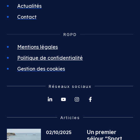
Actualités
Contact
RGPD
Mentions légales
Politique de confidentialité
Gestion des cookies
Réseaux sociaux
Articles
Un premier
02/10/2025
séjour “Sport