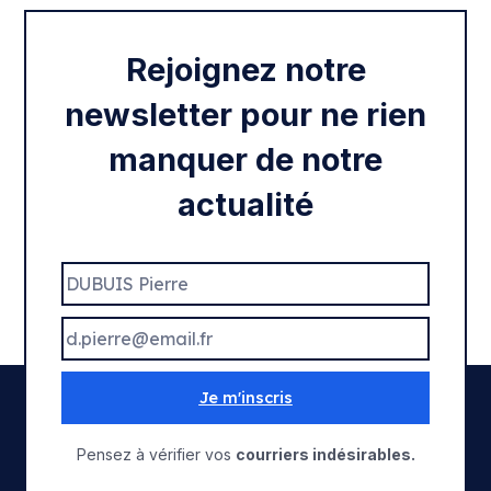
Rejoignez notre
newsletter pour ne rien
manquer de notre
actualité
Je m'inscris
Pensez à vérifier vos
courriers indésirables.