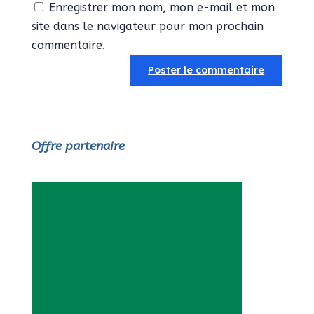
Enregistrer mon nom, mon e-mail et mon
site dans le navigateur pour mon prochain
commentaire.
Offre partenaire