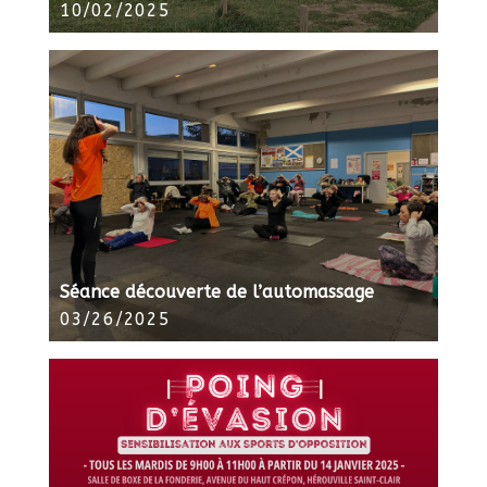
10/02/2025
Séance découverte de l’automassage
03/26/2025