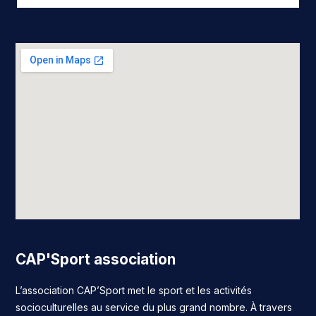
CAP'Sport association
L’association CAP’Sport met le sport et les activités
socioculturelles au service du plus grand nombre. À travers