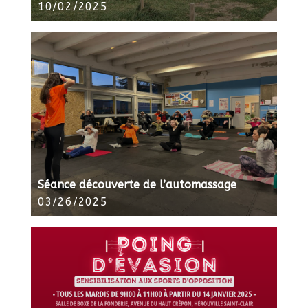
10/02/2025
Séance découverte de l’automassage
03/26/2025