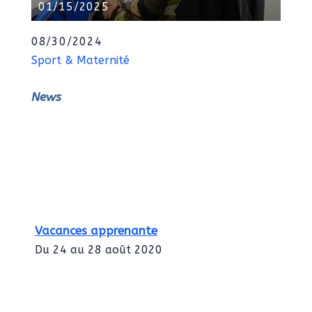
01/15/2025
08/30/2024
Sport & Maternité
News
Vacances apprenante
Du 24 au 28 août 2020
Intégration des services civiques
Rentrée 2020