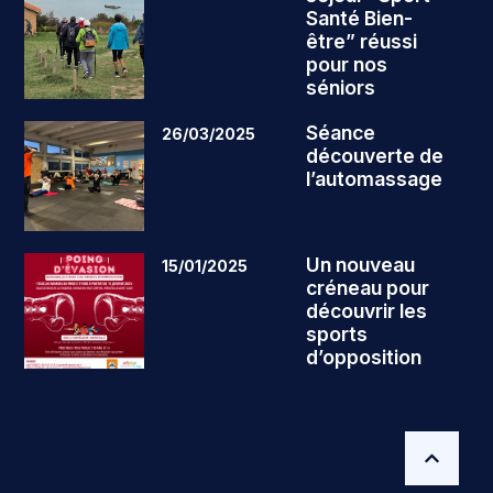
Santé Bien-
être” réussi
pour nos
séniors
Séance
26/03/2025
découverte de
l’automassage
Un nouveau
15/01/2025
créneau pour
découvrir les
sports
d’opposition