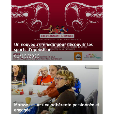
Un nouveau créneau pour découvrir les
sports d’opposition
01/15/2025
Maryse Lesur: une adhérente passionnée et
engagée