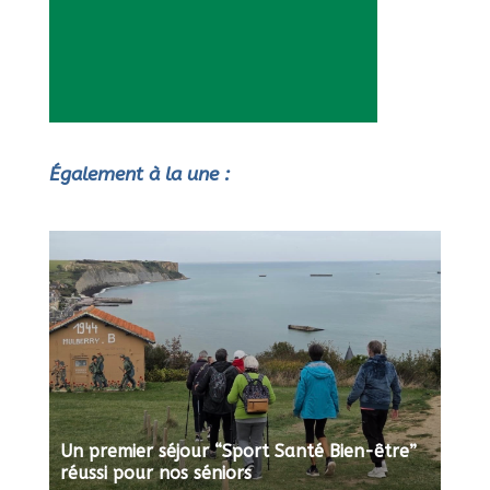
Également à la une :
Un premier séjour “Sport Santé Bien-être”
réussi pour nos séniors