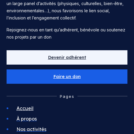
un large panel d’activités (physiques, culturelles, bien-être,
environnementales…), nous favorisons le lien social,
l’inclusion et l’engagement collectif.
Rejoignez-nous en tant qu’adhérent, bénévole ou soutenez
nos projets par un don
Devenir adhérent
Faire un don
Pages
Accueil
À propos
Nos activités