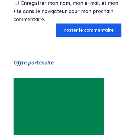
Enregistrer mon nom, mon e-mail et mon
site dans le navigateur pour mon prochain
commentaire.
Offre partenaire