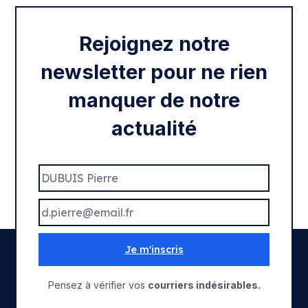
Rejoignez notre
newsletter pour ne rien
manquer de notre
actualité
Je m'inscris
Pensez à vérifier vos
courriers indésirables.