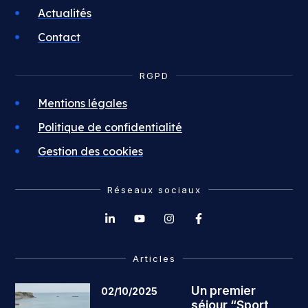
Actualités
Contact
RGPD
Mentions légales
Politique de confidentialité
Gestion des cookies
Réseaux sociaux
Articles
Un premier
02/10/2025
séjour “Sport