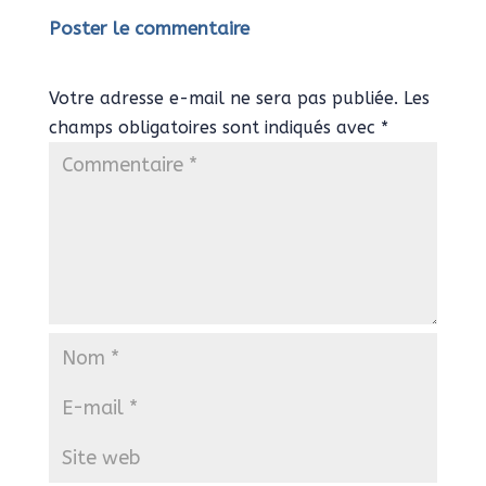
Poster le commentaire
Votre adresse e-mail ne sera pas publiée.
Les
champs obligatoires sont indiqués avec
*