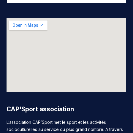
CAP'Sport association
L’association CAP’Sport met le sport et les activités
socioculturelles au service du plus grand nombre. À travers