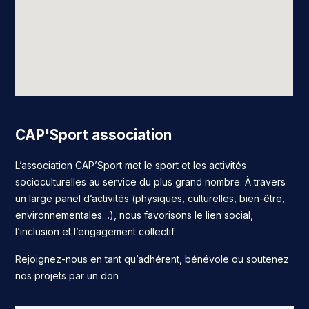
CAP'Sport association
L’association CAP’Sport met le sport et les activités
socioculturelles au service du plus grand nombre. À travers
un large panel d’activités (physiques, culturelles, bien-être,
environnementales…), nous favorisons le lien social,
l’inclusion et l’engagement collectif.
Rejoignez-nous en tant qu’adhérent, bénévole ou soutenez
nos projets par un don