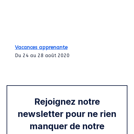
Vacances apprenante
Du 24 au 28 août 2020
Intégration des services civiques
Rentrée 2020
Rejoignez notre
newsletter pour ne rien
manquer de notre