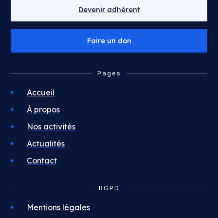
Devenir adhérent
Faire un don
Pages
Accueil
À propos
Nos activités
Actualités
Contact
RGPD
Mentions légales