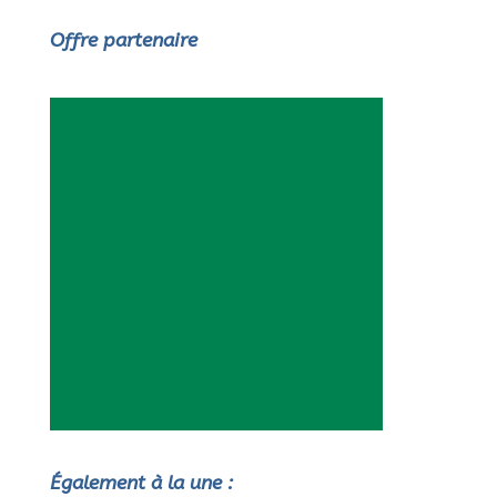
Offre partenaire
Également à la une :