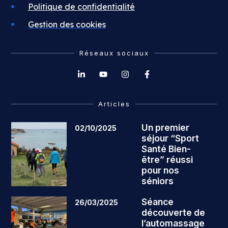
Politique de confidentialité
Gestion des cookies
Réseaux sociaux
Articles
Un premier
02/10/2025
séjour “Sport
Santé Bien-
être” réussi
pour nos
séniors
Séance
26/03/2025
découverte de
l’automassage