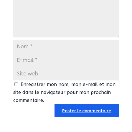
Enregistrer mon nom, mon e-mail et mon
site dans le navigateur pour mon prochain
commentaire.