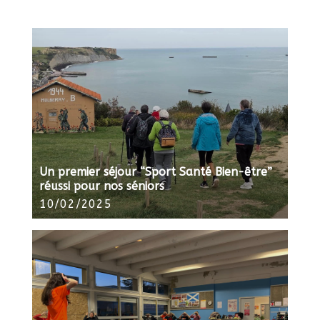
Un premier séjour “Sport Santé Bien-être”
réussi pour nos séniors
10/02/2025