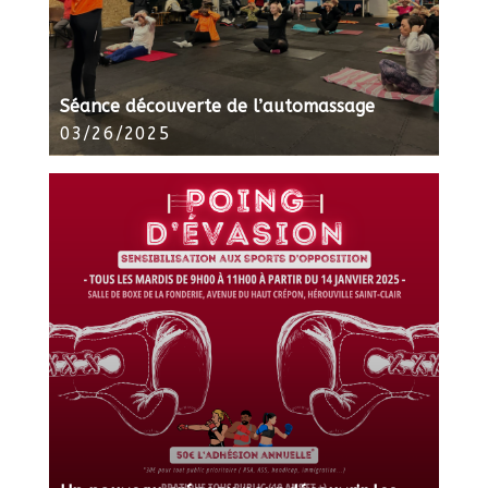
Séance découverte de l’automassage
03/26/2025