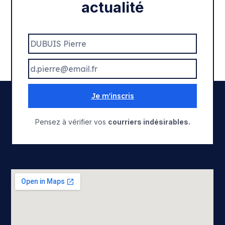
actualité
Je m'inscris
Pensez à vérifier vos
courriers indésirables.