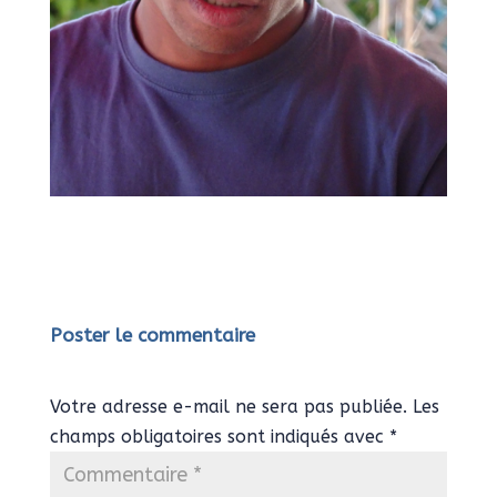
Poster le commentaire
Votre adresse e-mail ne sera pas publiée.
Les
champs obligatoires sont indiqués avec
*