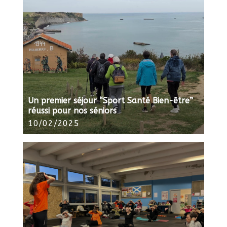
Un premier séjour “Sport Santé Bien-être”
réussi pour nos séniors
10/02/2025