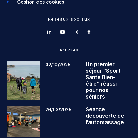
Gestion des cookies
Réseaux sociaux
Articles
Un premier
02/10/2025
séjour “Sport
Santé Bien-
être” réussi
pour nos
séniors
Séance
26/03/2025
découverte de
l’automassage