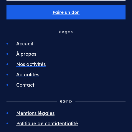
Faire un don
Pages
Accueil
À propos
Nos activités
Actualités
Contact
RGPD
Mentions légales
Politique de confidentialité