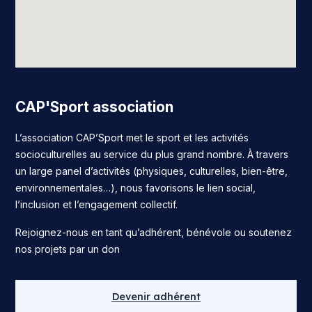
CAP'Sport association
L’association CAP’Sport met le sport et les activités
socioculturelles au service du plus grand nombre. À travers
un large panel d’activités (physiques, culturelles, bien-être,
environnementales…), nous favorisons le lien social,
l’inclusion et l’engagement collectif.
Rejoignez-nous en tant qu’adhérent, bénévole ou soutenez
nos projets par un don
Devenir adhérent