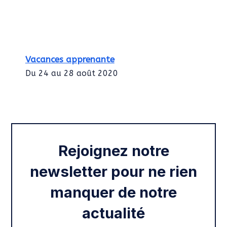
Vacances apprenante
Du 24 au 28 août 2020
Intégration des services civiques
Rentrée 2020
Rejoignez notre
newsletter pour ne rien
manquer de notre
actualité