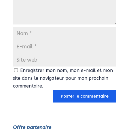
Enregistrer mon nom, mon e-mail et mon
site dans le navigateur pour mon prochain
commentaire.
Offre partenaire