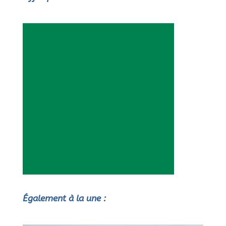
Également à la une :