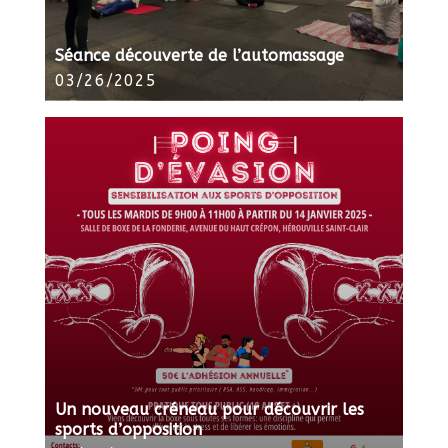
Séance découverte de l’automassage
03/26/2025
Un nouveau créneau pour découvrir les
sports d’opposition