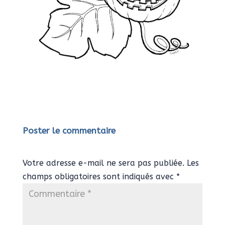
Poster le commentaire
Votre adresse e-mail ne sera pas publiée.
Les
champs obligatoires sont indiqués avec
*