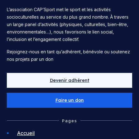
L’association CAP’Sport met le sport et les activités
socioculturelles au service du plus grand nombre. À travers
un large panel d’activités (physiques, culturelles, bien-être,
environnementales…), nous favorisons le lien social,
l’inclusion et l’engagement collectif.
Rejoignez-nous en tant qu’adhérent, bénévole ou soutenez
nos projets par un don
Devenir adhérent
Faire un don
Pages
Accueil