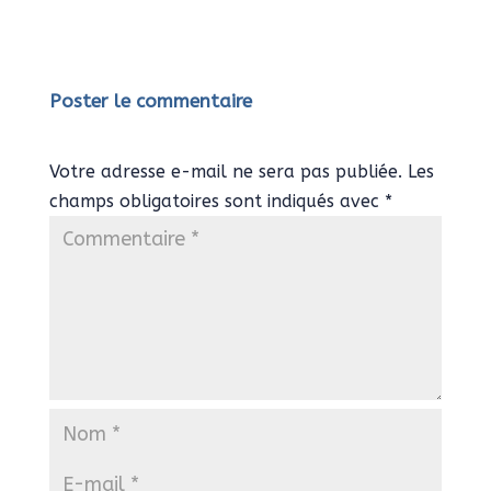
Poster le commentaire
Votre adresse e-mail ne sera pas publiée.
Les
champs obligatoires sont indiqués avec
*