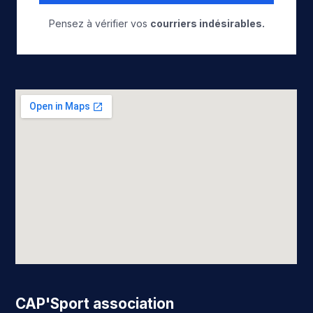
Pensez à vérifier vos
courriers indésirables.
CAP'Sport association