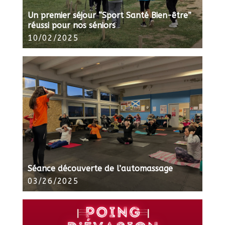
Un premier séjour “Sport Santé Bien-être”
réussi pour nos séniors
10/02/2025
Séance découverte de l’automassage
03/26/2025