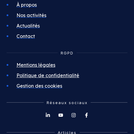
À propos
Nos activités
Actualités
Contact
RGPD
Mentions légales
Politique de confidentialité
Gestion des cookies
Réseaux sociaux
Articles