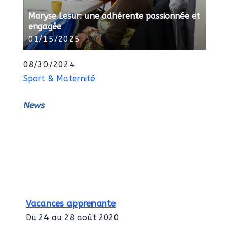
Maryse Lesur: une adhérente passionnée et
engagée
01/15/2025
08/30/2024
Sport & Maternité
News
Vacances apprenante
Du 24 au 28 août 2020