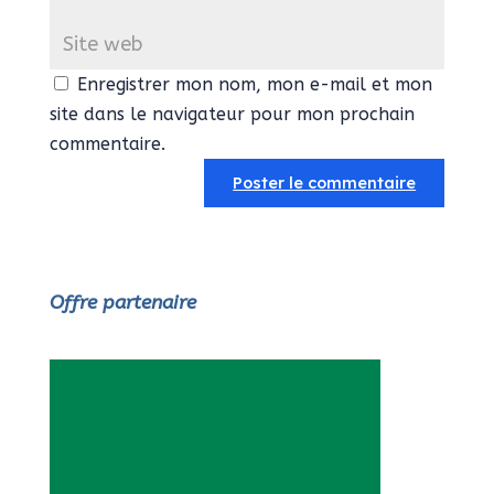
Enregistrer mon nom, mon e-mail et mon
site dans le navigateur pour mon prochain
commentaire.
Offre partenaire