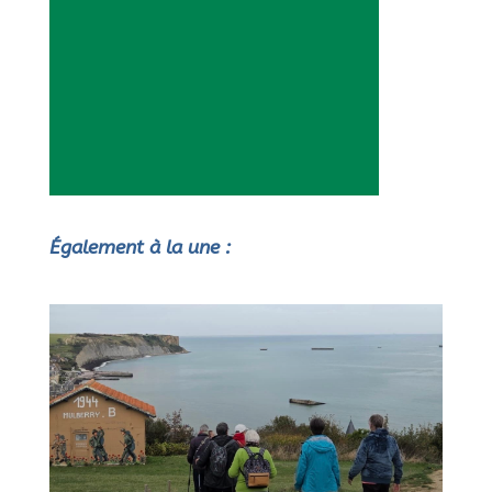
Également à la une :