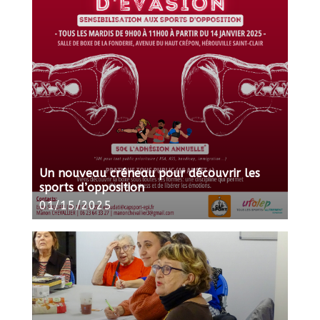
Un nouveau créneau pour découvrir les
sports d’opposition
01/15/2025