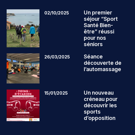
Un premier
02/10/2025
séjour “Sport
Santé Bien-
être” réussi
pour nos
séniors
Séance
26/03/2025
découverte de
l’automassage
Un nouveau
15/01/2025
créneau pour
découvrir les
sports
d’opposition