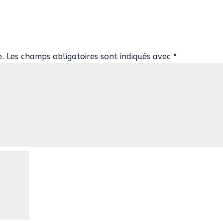
e.
Les champs obligatoires sont indiqués avec
*