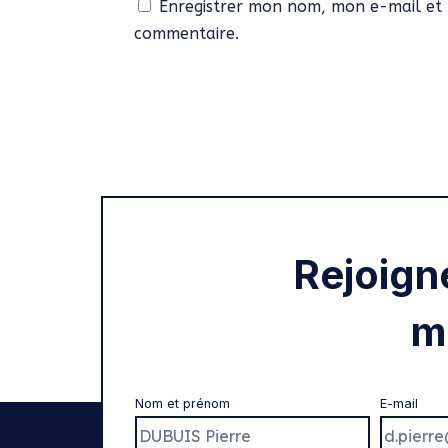
Enregistrer mon nom, mon e-mail et 
commentaire.
Rejoign
m
Nom et prénom
E-mail