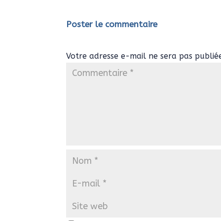
Poster le commentaire
Votre adresse e-mail ne sera pas publié