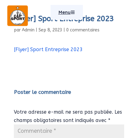
Menu
[Flyer] Sport Entreprise 2023
par
Admin
|
Sep 8, 2023
|
0 commentaires
[Flyer] Sport Entreprise 2023
Poster le commentaire
Votre adresse e-mail ne sera pas publiée.
Les
champs obligatoires sont indiqués avec
*