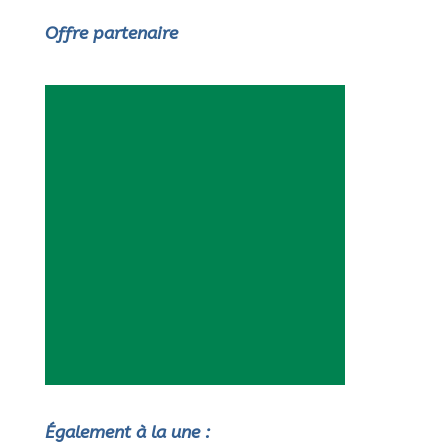
Offre partenaire
Également à la une :