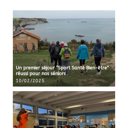
Un premier séjour “Sport Santé Bien-être”
réussi pour nos séniors
10/02/2025