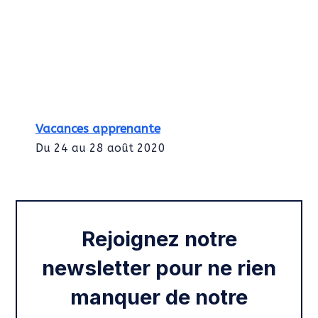
Vacances apprenante
Du 24 au 28 août 2020
Intégration des services civiques
Rentrée 2020
Rejoignez notre
newsletter pour ne rien
manquer de notre