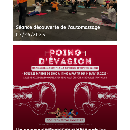
Séance découverte de l’automassage
03/26/2025