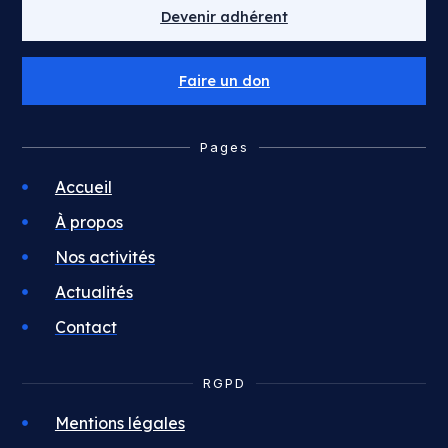
Devenir adhérent
Faire un don
Pages
Accueil
À propos
Nos activités
Actualités
Contact
RGPD
Mentions légales