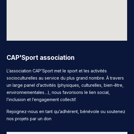
CAP'Sport association
L’association CAP’Sport met le sport et les activités
socioculturelles au service du plus grand nombre. À travers
un large panel d’activités (physiques, culturelles, bien-être,
environnementales…), nous favorisons le lien social,
l’inclusion et l’engagement collectif.
Rejoignez-nous en tant qu’adhérent, bénévole ou soutenez
nos projets par un don