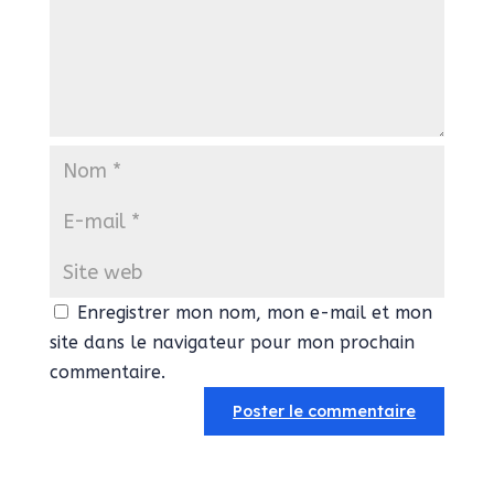
Enregistrer mon nom, mon e-mail et mon
site dans le navigateur pour mon prochain
commentaire.