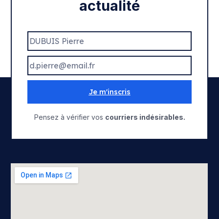
actualité
Je m'inscris
Pensez à vérifier vos
courriers indésirables.