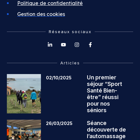
Politique de confidentialité
Gestion des cookies
Réseaux sociaux
Articles
Un premier
02/10/2025
séjour “Sport
Santé Bien-
être” réussi
pour nos
séniors
Séance
26/03/2025
découverte de
l’automassage