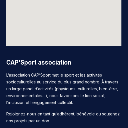
CAP'Sport association
L’association CAP’Sport met le sport et les activités
socioculturelles au service du plus grand nombre. À travers
un large panel d’activités (physiques, culturelles, bien-être,
environnementales…), nous favorisons le lien social,
l’inclusion et l’engagement collectif.
Rejoignez-nous en tant qu’adhérent, bénévole ou soutenez
nos projets par un don