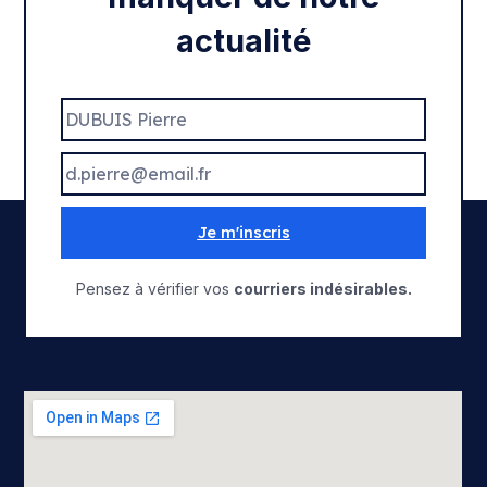
actualité
Je m'inscris
Pensez à vérifier vos
courriers indésirables.