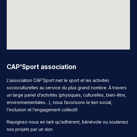
CAP'Sport association
L’association CAP’Sport met le sport et les activités
socioculturelles au service du plus grand nombre. À travers
un large panel d’activités (physiques, culturelles, bien-être,
environnementales…), nous favorisons le lien social,
l’inclusion et l’engagement collectif.
Rejoignez-nous en tant qu’adhérent, bénévole ou soutenez
nos projets par un don