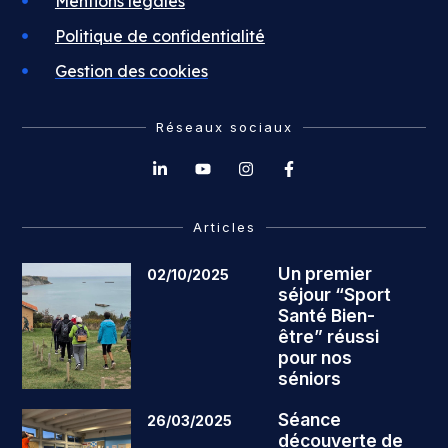
Mentions légales
Politique de confidentialité
Gestion des cookies
Réseaux sociaux
Articles
Un premier
02/10/2025
séjour “Sport
Santé Bien-
être” réussi
pour nos
séniors
Séance
26/03/2025
découverte de