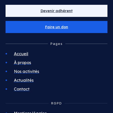
Devenir adhérent
Faire un don
Pages
Accueil
À propos
Nos activités
Actualités
Contact
RGPD