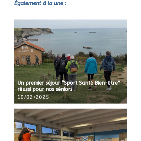
Également à la une :
Un premier séjour “Sport Santé Bien-être”
réussi pour nos séniors
10/02/2025