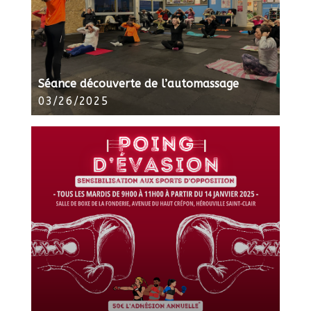
Séance découverte de l’automassage
03/26/2025