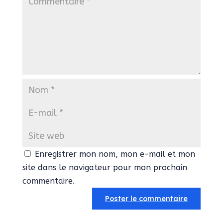
Enregistrer mon nom, mon e-mail et mon
site dans le navigateur pour mon prochain
commentaire.