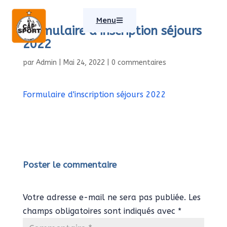
Menu
Formulaire d’inscription séjours
2022
par
Admin
|
Mai 24, 2022
|
0 commentaires
Formulaire d'inscription séjours 2022
Poster le commentaire
Votre adresse e-mail ne sera pas publiée.
Les
champs obligatoires sont indiqués avec
*