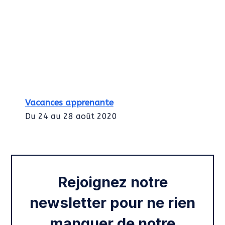
Vacances apprenante
Du 24 au 28 août 2020
Intégration des services civiques
Rentrée 2020
Rejoignez notre
newsletter pour ne rien
manquer de notre