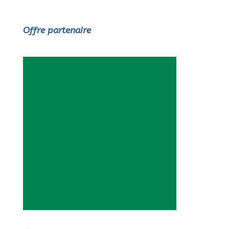
Offre partenaire