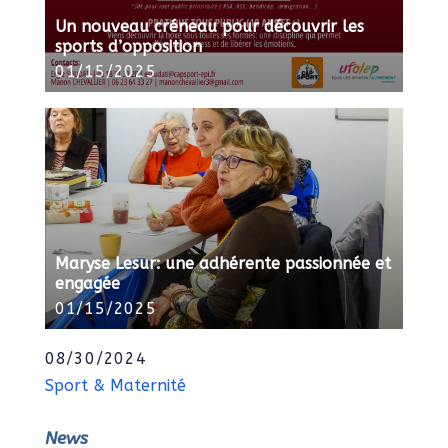
Un nouveau créneau pour découvrir les
sports d’opposition
01/15/2025
Maryse Lesur: une adhérente passionnée et
engagée
01/15/2025
08/30/2024
Sport & Maternité
News