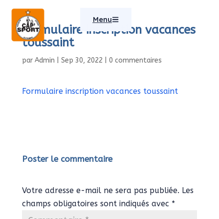
Menu
Formulaire inscription vacances
toussaint
par
Admin
|
Sep 30, 2022
|
0 commentaires
Formulaire inscription vacances toussaint
Poster le commentaire
Votre adresse e-mail ne sera pas publiée.
Les
champs obligatoires sont indiqués avec
*