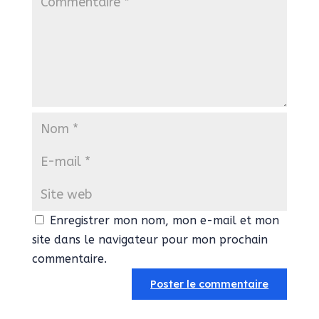
Enregistrer mon nom, mon e-mail et mon
site dans le navigateur pour mon prochain
commentaire.