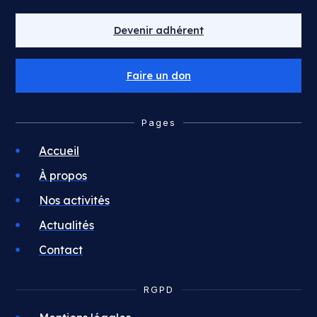
Devenir adhérent
Faire un don
Pages
Accueil
À propos
Nos activités
Actualités
Contact
RGPD