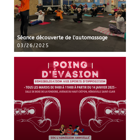
Séance découverte de l’automassage
03/26/2025