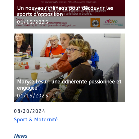
Un nouveau créneau pour découvrir les
sports d’opposition
01/15/2025
Maryse Lesur: une adhérente passionnée et
engagée
01/15/2025
08/30/2024
Sport & Maternité
News