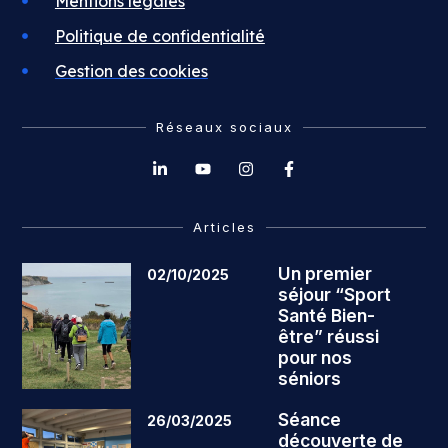
Mentions légales
Politique de confidentialité
Gestion des cookies
Réseaux sociaux
Articles
Un premier
02/10/2025
séjour “Sport
Santé Bien-
être” réussi
pour nos
séniors
Séance
26/03/2025
découverte de