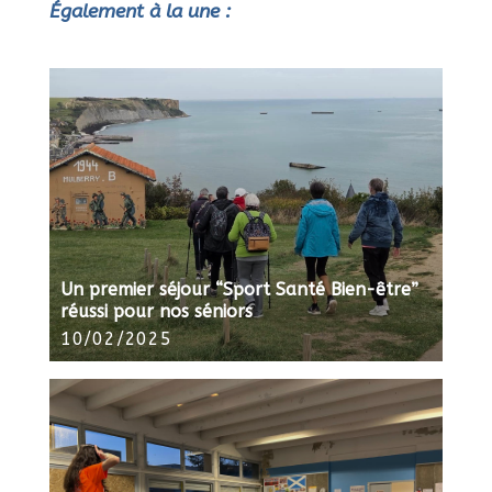
Également à la une :
Un premier séjour “Sport Santé Bien-être”
réussi pour nos séniors
10/02/2025