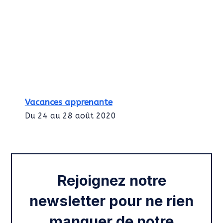
Vacances apprenante
Du 24 au 28 août 2020
Intégration des services civiques
Rentrée 2020
Rejoignez notre
newsletter pour ne rien
manquer de notre