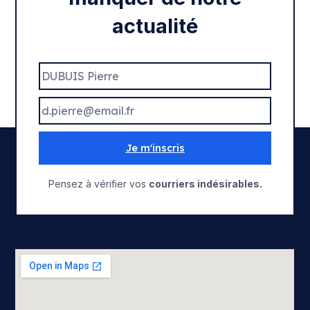
actualité
Je m'inscris
Pensez à vérifier vos
courriers indésirables.