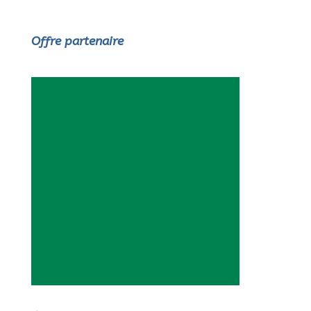
Offre partenaire