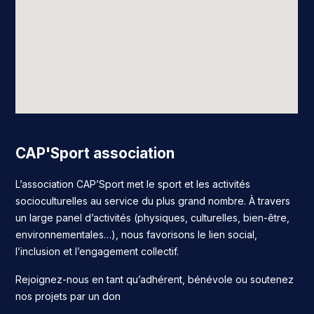
CAP'Sport association
L’association CAP’Sport met le sport et les activités
socioculturelles au service du plus grand nombre. À travers
un large panel d’activités (physiques, culturelles, bien-être,
environnementales…), nous favorisons le lien social,
l’inclusion et l’engagement collectif.
Rejoignez-nous en tant qu’adhérent, bénévole ou soutenez
nos projets par un don