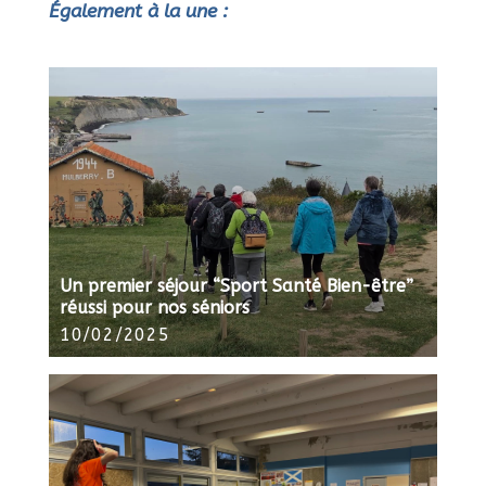
Également à la une :
Un premier séjour “Sport Santé Bien-être”
réussi pour nos séniors
10/02/2025