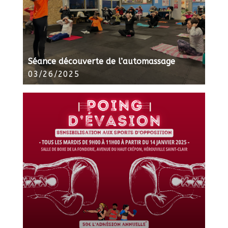
Séance découverte de l’automassage
03/26/2025