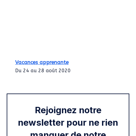
Vacances apprenante
Du 24 au 28 août 2020
Intégration des services civiques
Rentrée 2020
Rejoignez notre
newsletter pour ne rien
manquer de notre