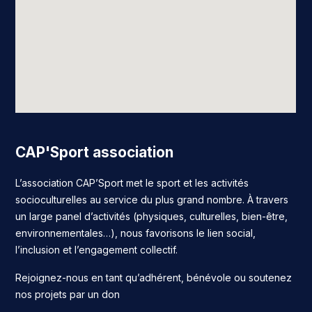
CAP'Sport association
L’association CAP’Sport met le sport et les activités
socioculturelles au service du plus grand nombre. À travers
un large panel d’activités (physiques, culturelles, bien-être,
environnementales…), nous favorisons le lien social,
l’inclusion et l’engagement collectif.
Rejoignez-nous en tant qu’adhérent, bénévole ou soutenez
nos projets par un don