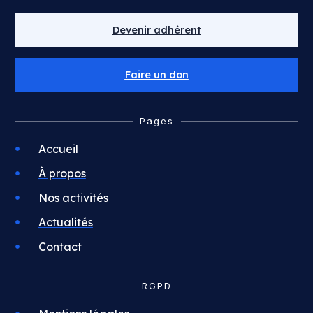
Devenir adhérent
Faire un don
Pages
Accueil
À propos
Nos activités
Actualités
Contact
RGPD