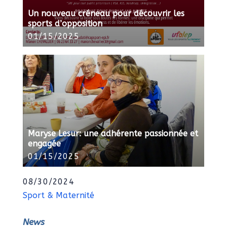
Un nouveau créneau pour découvrir les
sports d’opposition
01/15/2025
Maryse Lesur: une adhérente passionnée et
engagée
01/15/2025
08/30/2024
Sport & Maternité
News