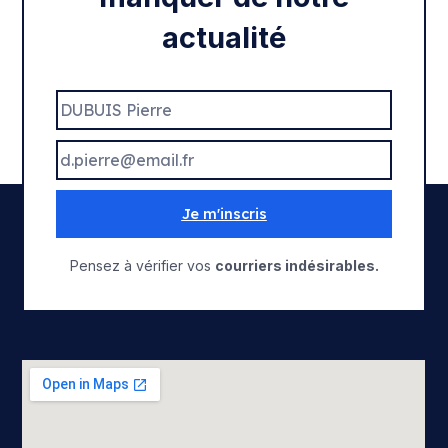
actualité
Je m'inscris
Pensez à vérifier vos
courriers indésirables.