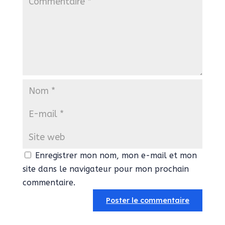
Enregistrer mon nom, mon e-mail et mon
site dans le navigateur pour mon prochain
commentaire.