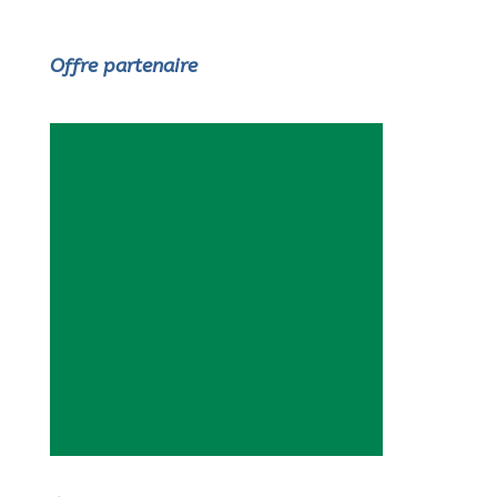
Offre partenaire