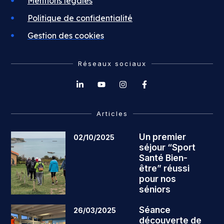
Mentions légales
Politique de confidentialité
Gestion des cookies
Réseaux sociaux
Articles
Un premier
02/10/2025
séjour “Sport
Santé Bien-
être” réussi
pour nos
séniors
Séance
26/03/2025
découverte de