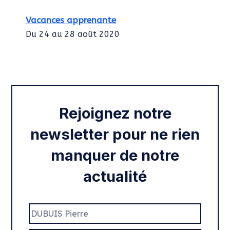
Vacances apprenante
Du 24 au 28 août 2020
Intégration des services civiques
Rentrée 2020
Rejoignez notre
newsletter pour ne rien
manquer de notre
actualité