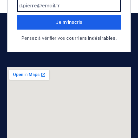
Je m'inscris
Pensez à vérifier vos
courriers indésirables.