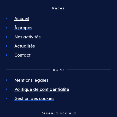
Pages
Accueil
À propos
Nos activités
Actualités
Contact
RGPD
Mentions légales
Politique de confidentialité
Gestion des cookies
Réseaux sociaux