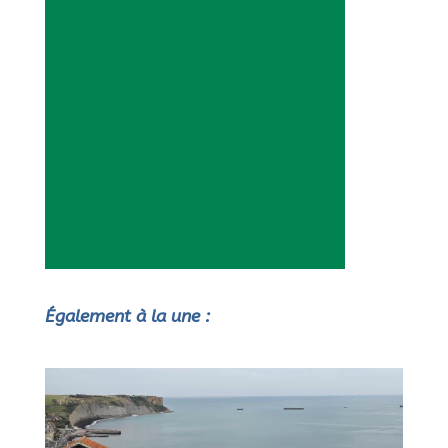
Également à la une :