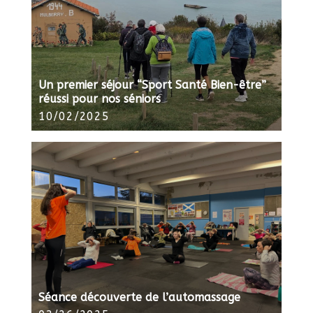
Un premier séjour “Sport Santé Bien-être”
réussi pour nos séniors
10/02/2025
Séance découverte de l’automassage