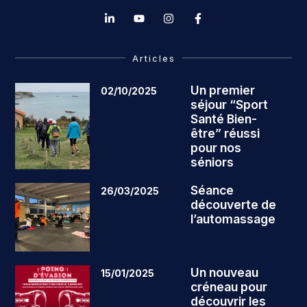
Articles
Un premier
02/10/2025
séjour “Sport
Santé Bien-
être” réussi
pour nos
séniors
Séance
26/03/2025
découverte de
l’automassage
Un nouveau
15/01/2025
créneau pour
découvrir les