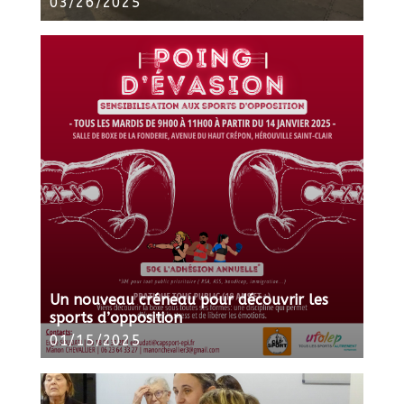
03/26/2025
Un nouveau créneau pour découvrir les
sports d’opposition
01/15/2025