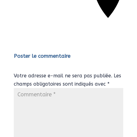
Poster le commentaire
Votre adresse e-mail ne sera pas publiée.
Les
champs obligatoires sont indiqués avec
*