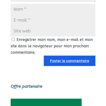
Enregistrer mon nom, mon e-mail et mon
site dans le navigateur pour mon prochain
commentaire.
Offre partenaire