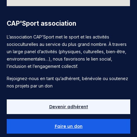
CAP'Sport association
L’association CAP’Sport met le sport et les activités
socioculturelles au service du plus grand nombre. À travers
un large panel d’activités (physiques, culturelles, bien-être,
environnementales…), nous favorisons le lien social,
l’inclusion et l’engagement collectif.
Rejoignez-nous en tant qu’adhérent, bénévole ou soutenez
nos projets par un don
Devenir adhérent
Faire un don