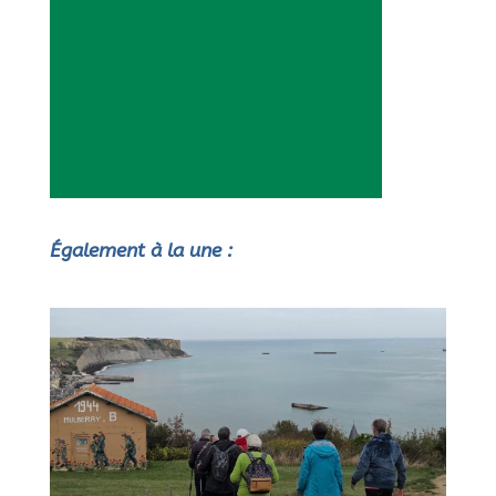
Également à la une :