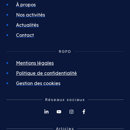
À propos
Nos activités
Actualités
Contact
RGPD
Mentions légales
Politique de confidentialité
Gestion des cookies
Réseaux sociaux
Articles