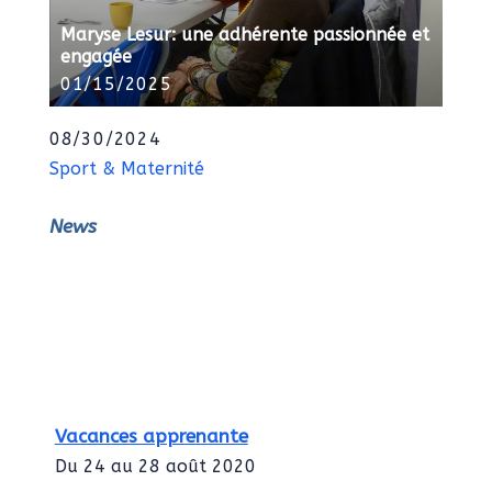
Maryse Lesur: une adhérente passionnée et
engagée
01/15/2025
08/30/2024
Sport & Maternité
News
Vacances apprenante
Du 24 au 28 août 2020