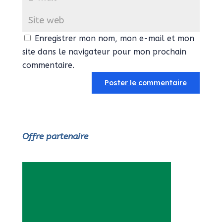
Enregistrer mon nom, mon e-mail et mon
site dans le navigateur pour mon prochain
commentaire.
Offre partenaire