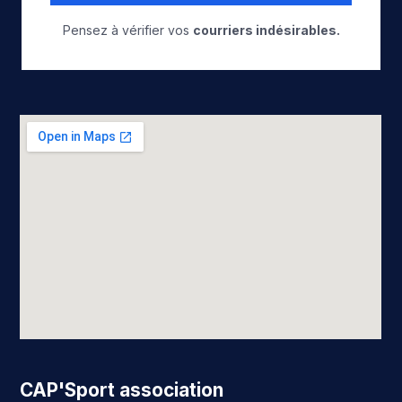
Pensez à vérifier vos
courriers indésirables.
CAP'Sport association