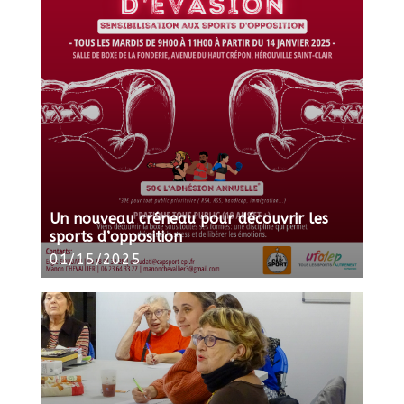
Un nouveau créneau pour découvrir les
sports d’opposition
01/15/2025