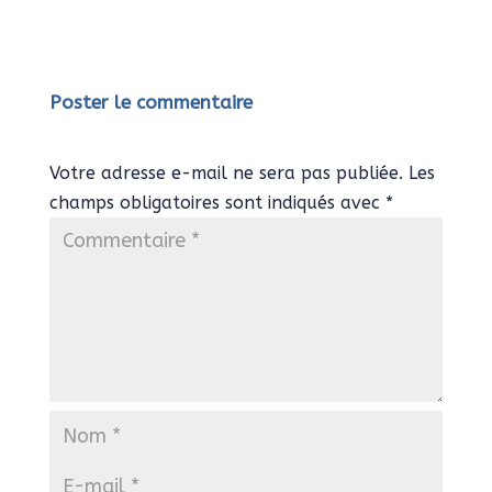
Poster le commentaire
Votre adresse e-mail ne sera pas publiée.
Les
champs obligatoires sont indiqués avec
*