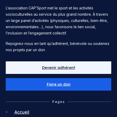
L’association CAP’Sport met le sport et les activités
socioculturelles au service du plus grand nombre. À travers
un large panel d’activités (physiques, culturelles, bien-être,
environnementales…), nous favorisons le lien social,
l’inclusion et l’engagement collectif.
Rejoignez-nous en tant qu’adhérent, bénévole ou soutenez
nos projets par un don
Devenir adhérent
Faire un don
Pages
Accueil