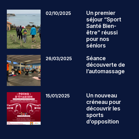
Un premier
02/10/2025
séjour “Sport
Santé Bien-
être” réussi
pour nos
séniors
Séance
26/03/2025
découverte de
l’automassage
Un nouveau
15/01/2025
créneau pour
découvrir les
sports
d’opposition