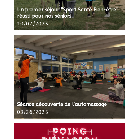
Un premier séjour “Sport Santé Bien-être”
réussi pour nos séniors
10/02/2025
Séance découverte de l’automassage
03/26/2025