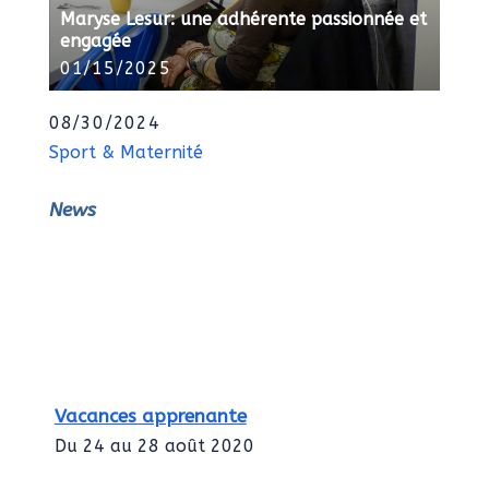
Maryse Lesur: une adhérente passionnée et
engagée
01/15/2025
08/30/2024
Sport & Maternité
News
Vacances apprenante
Du 24 au 28 août 2020