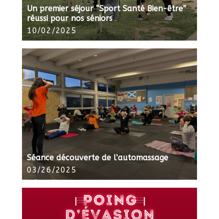
Un premier séjour “Sport Santé Bien-être”
réussi pour nos séniors
10/02/2025
Séance découverte de l’automassage
03/26/2025