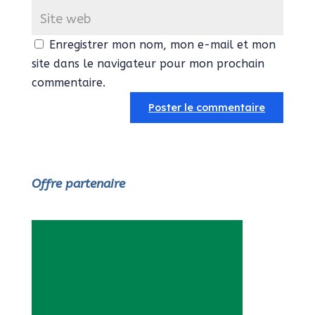
Enregistrer mon nom, mon e-mail et mon
site dans le navigateur pour mon prochain
commentaire.
Offre partenaire