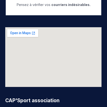
Pensez à vérifier vos
courriers indésirables.
CAP'Sport association