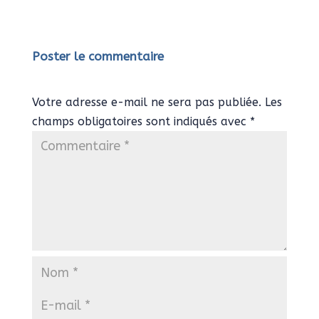
Poster le commentaire
Votre adresse e-mail ne sera pas publiée.
Les
champs obligatoires sont indiqués avec
*