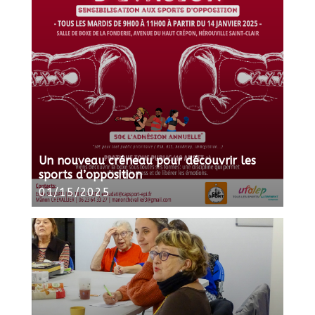
Un nouveau créneau pour découvrir les
sports d’opposition
01/15/2025