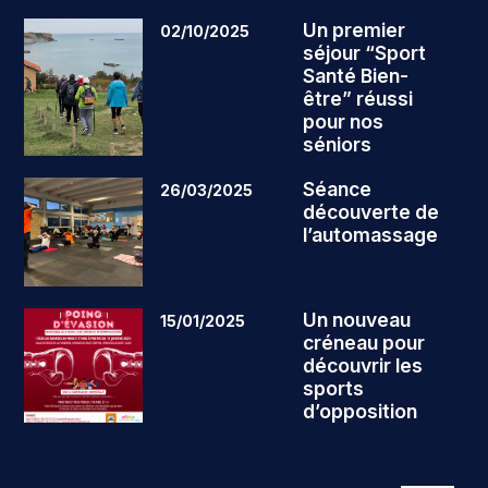
Un premier
02/10/2025
séjour “Sport
Santé Bien-
être” réussi
pour nos
séniors
Séance
26/03/2025
découverte de
l’automassage
Un nouveau
15/01/2025
créneau pour
découvrir les
sports
d’opposition