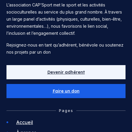
L’association CAP’Sport met le sport et les activités
socioculturelles au service du plus grand nombre. À travers
un large panel d’activités (physiques, culturelles, bien-être,
environnementales…), nous favorisons le lien social,
l’inclusion et l’engagement collectif.
Rejoignez-nous en tant qu’adhérent, bénévole ou soutenez
nos projets par un don
Devenir adhérent
Faire un don
Pages
Accueil