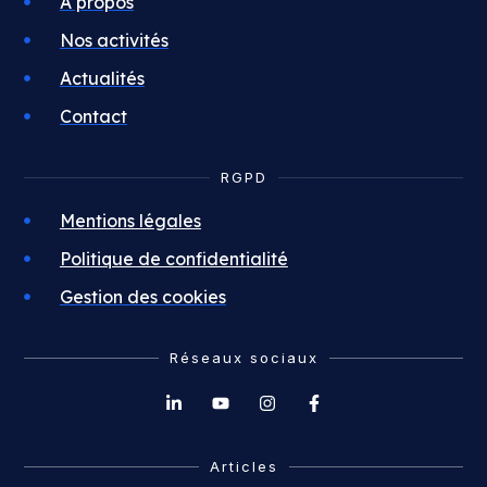
À propos
Nos activités
Actualités
Contact
RGPD
Mentions légales
Politique de confidentialité
Gestion des cookies
Réseaux sociaux
Articles