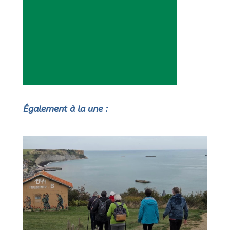
Également à la une :