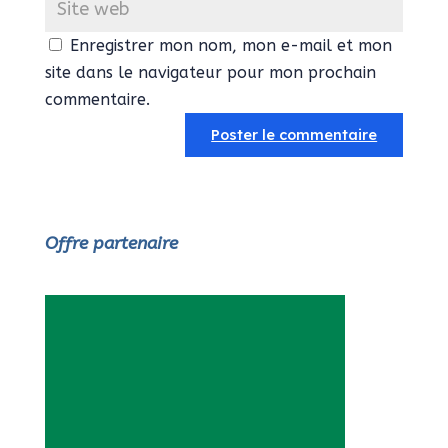
Enregistrer mon nom, mon e-mail et mon
site dans le navigateur pour mon prochain
commentaire.
Offre partenaire