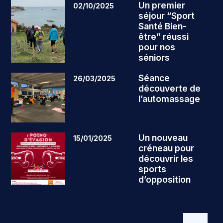
Un premier
02/10/2025
séjour “Sport
Santé Bien-
être” réussi
pour nos
séniors
Séance
26/03/2025
découverte de
l’automassage
Un nouveau
15/01/2025
créneau pour
découvrir les
sports
d’opposition