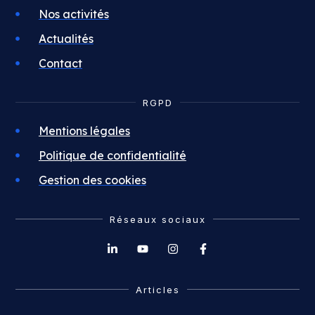
Nos activités
Actualités
Contact
RGPD
Mentions légales
Politique de confidentialité
Gestion des cookies
Réseaux sociaux
Articles