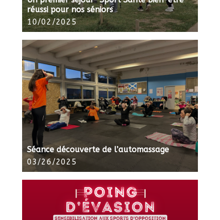
réussi pour nos séniors
10/02/2025
Séance découverte de l’automassage
03/26/2025