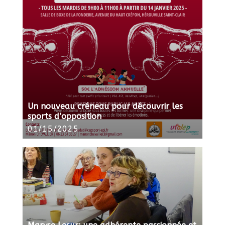
Un nouveau créneau pour découvrir les
sports d’opposition
01/15/2025