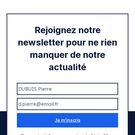
Rentrée 2020
Rejoignez notre
newsletter pour ne rien
manquer de notre
actualité
Je m'inscris