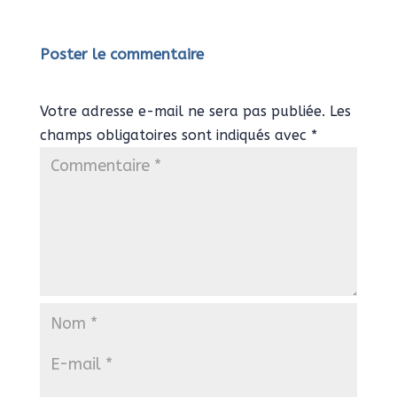
Poster le commentaire
Votre adresse e-mail ne sera pas publiée.
Les
champs obligatoires sont indiqués avec
*