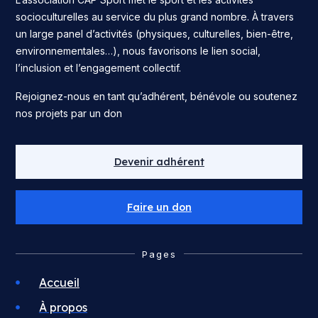
socioculturelles au service du plus grand nombre. À travers
un large panel d’activités (physiques, culturelles, bien-être,
environnementales…), nous favorisons le lien social,
l’inclusion et l’engagement collectif.
Rejoignez-nous en tant qu’adhérent, bénévole ou soutenez
nos projets par un don
Devenir adhérent
Faire un don
Pages
Accueil
À propos