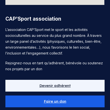
CAP'Sport association
L’association CAP’Sport met le sport et les activités
socioculturelles au service du plus grand nombre. À travers
un large panel d’activités (physiques, culturelles, bien-être,
environnementales…), nous favorisons le lien social,
l’inclusion et l’engagement collectif.
Rejoignez-nous en tant qu’adhérent, bénévole ou soutenez
nos projets par un don
Devenir adhérent
Faire un don