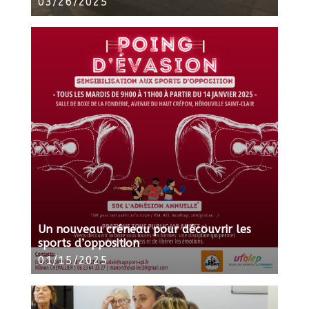
03/26/2025
Un nouveau créneau pour découvrir les
sports d’opposition
01/15/2025