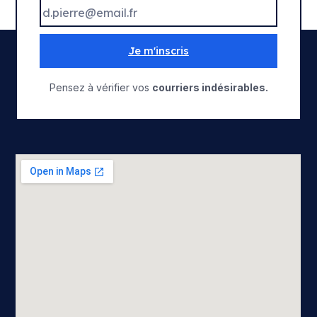
Je m'inscris
Pensez à vérifier vos
courriers indésirables.