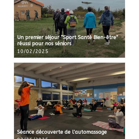
Un premier séjour “Sport Santé Bien-être”
réussi pour nos séniors
10/02/2025
Séance découverte de l’automassage