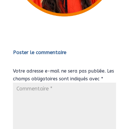
Poster le commentaire
Votre adresse e-mail ne sera pas publiée.
Les
champs obligatoires sont indiqués avec
*