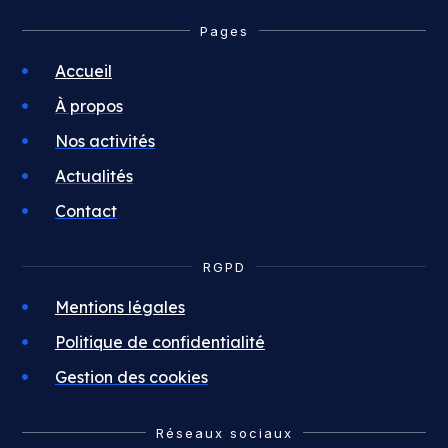
Pages
Accueil
À propos
Nos activités
Actualités
Contact
RGPD
Mentions légales
Politique de confidentialité
Gestion des cookies
Réseaux sociaux