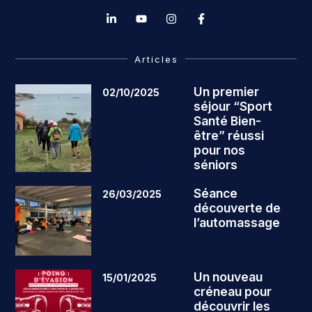
Articles
Un premier
02/10/2025
séjour “Sport
Santé Bien-
être” réussi
pour nos
séniors
Séance
26/03/2025
découverte de
l’automassage
Un nouveau
15/01/2025
créneau pour
découvrir les