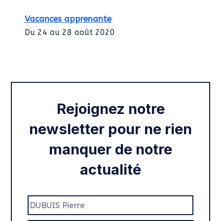
Vacances apprenante
Du 24 au 28 août 2020
Intégration des services civiques
Rentrée 2020
Rejoignez notre
newsletter pour ne rien
manquer de notre
actualité