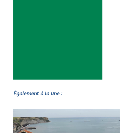
Également à la une :