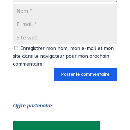
Enregistrer mon nom, mon e-mail et mon
site dans le navigateur pour mon prochain
commentaire.
Offre partenaire