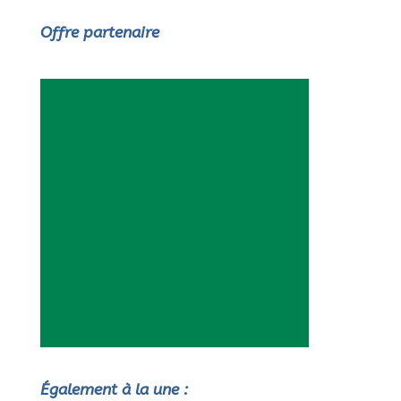
Offre partenaire
Également à la une :