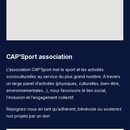
CAP'Sport association
L’association CAP’Sport met le sport et les activités
socioculturelles au service du plus grand nombre. À travers
un large panel d’activités (physiques, culturelles, bien-être,
environnementales…), nous favorisons le lien social,
l’inclusion et l’engagement collectif.
Rejoignez-nous en tant qu’adhérent, bénévole ou soutenez
nos projets par un don