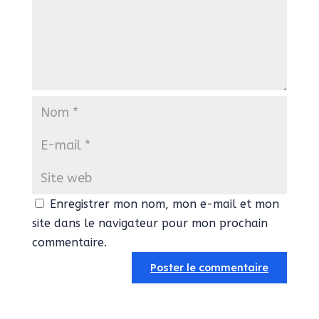
Enregistrer mon nom, mon e-mail et mon
site dans le navigateur pour mon prochain
commentaire.