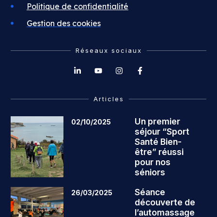
Politique de confidentialité
Gestion des cookies
Réseaux sociaux
Articles
Un premier
02/10/2025
séjour “Sport
Santé Bien-
être” réussi
pour nos
séniors
Séance
26/03/2025
découverte de
l’automassage