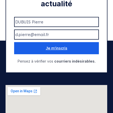
actualité
Je m'inscris
Pensez à vérifier vos
courriers indésirables.