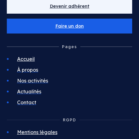
Devenir adhérent
Faire un don
Pages
Accueil
À propos
Nos activités
Actualités
Contact
RGPD
Mentions légales