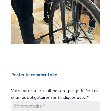
Poster le commentaire
Votre adresse e-mail ne sera pas publiée.
Les
champs obligatoires sont indiqués avec
*