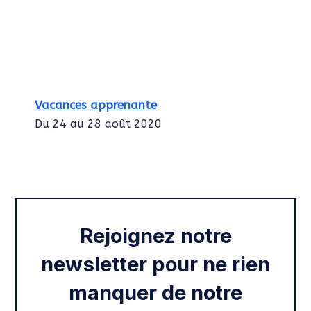
Vacances apprenante
Du 24 au 28 août 2020
Intégration des services civiques
Rentrée 2020
Rejoignez notre
newsletter pour ne rien
manquer de notre