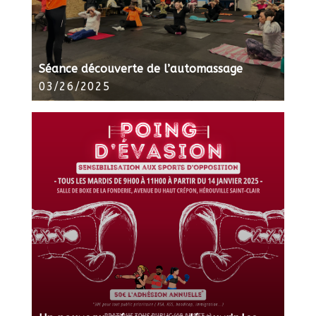
Séance découverte de l’automassage
03/26/2025