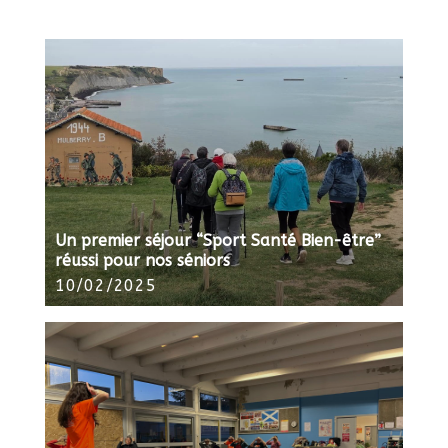
Un premier séjour “Sport Santé Bien-être”
réussi pour nos séniors
10/02/2025