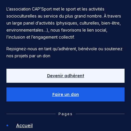
L’association CAP’Sport met le sport et les activités
socioculturelles au service du plus grand nombre. À travers
un large panel d’activités (physiques, culturelles, bien-être,
environnementales…), nous favorisons le lien social,
l’inclusion et l’engagement collectif.
Rejoignez-nous en tant qu’adhérent, bénévole ou soutenez
nos projets par un don
Devenir adhérent
Faire un don
Pages
Accueil