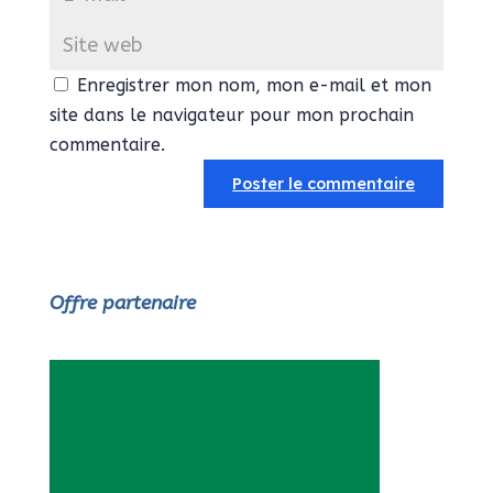
Enregistrer mon nom, mon e-mail et mon
site dans le navigateur pour mon prochain
commentaire.
Offre partenaire