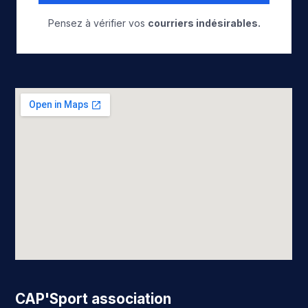
Pensez à vérifier vos
courriers indésirables.
CAP'Sport association