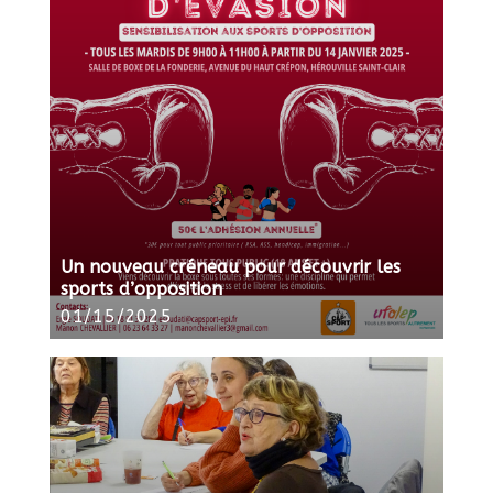
Un nouveau créneau pour découvrir les
sports d’opposition
01/15/2025