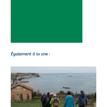
Également à la une :