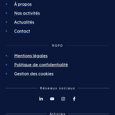
À propos
Nos activités
Actualités
Contact
RGPD
Mentions légales
Politique de confidentialité
Gestion des cookies
Réseaux sociaux
Articles