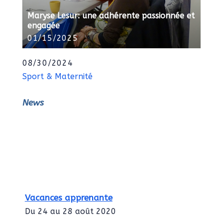
Maryse Lesur: une adhérente passionnée et
engagée
01/15/2025
08/30/2024
Sport & Maternité
News
Vacances apprenante
Du 24 au 28 août 2020