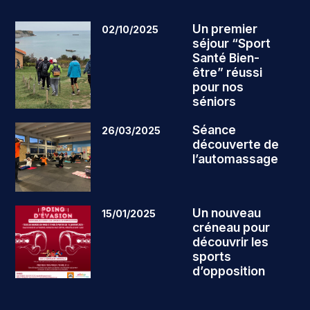
Un premier
02/10/2025
séjour “Sport
Santé Bien-
être” réussi
pour nos
séniors
Séance
26/03/2025
découverte de
l’automassage
Un nouveau
15/01/2025
créneau pour
découvrir les
sports
d’opposition