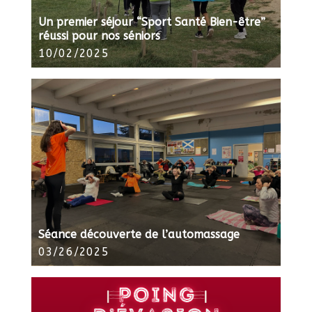
Un premier séjour “Sport Santé Bien-être”
réussi pour nos séniors
10/02/2025
Séance découverte de l’automassage
03/26/2025