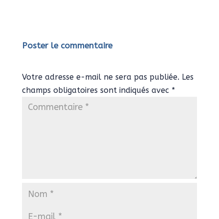
Poster le commentaire
Votre adresse e-mail ne sera pas publiée.
Les
champs obligatoires sont indiqués avec
*