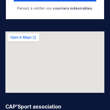
Pensez à vérifier vos
courriers indésirables.
CAP'Sport association