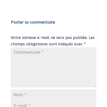
Poster le commentaire
Votre adresse e-mail ne sera pas publiée.
Les
champs obligatoires sont indiqués avec
*