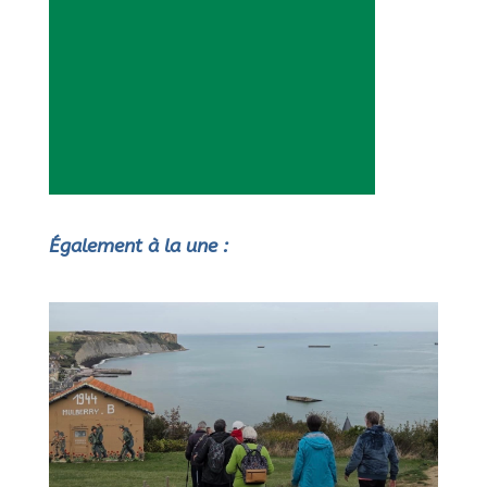
Également à la une :