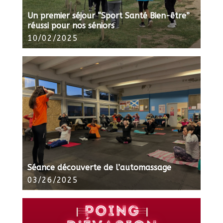
Un premier séjour “Sport Santé Bien-être”
réussi pour nos séniors
10/02/2025
Séance découverte de l’automassage
03/26/2025