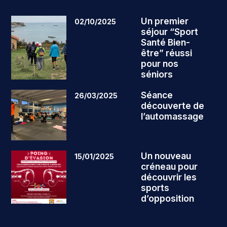
Un premier
02/10/2025
séjour “Sport
Santé Bien-
être” réussi
pour nos
séniors
Séance
26/03/2025
découverte de
l’automassage
Un nouveau
15/01/2025
créneau pour
découvrir les
sports
d’opposition