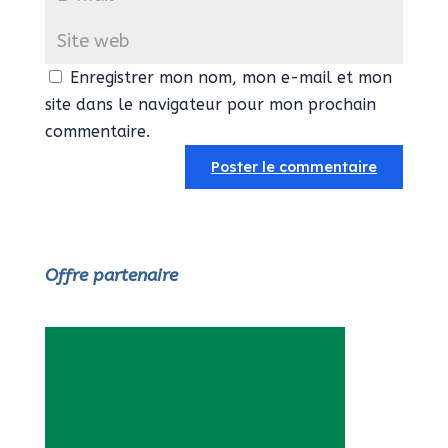
Enregistrer mon nom, mon e-mail et mon
site dans le navigateur pour mon prochain
commentaire.
Offre partenaire