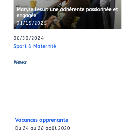
Maryse Lesur: une adhérente passionnée et
engagée
01/15/2025
08/30/2024
Sport & Maternité
News
Vacances apprenante
Du 24 au 28 août 2020