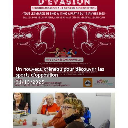
Un nouveau créneau pour découvrir les
sports d’opposition
01/15/2025