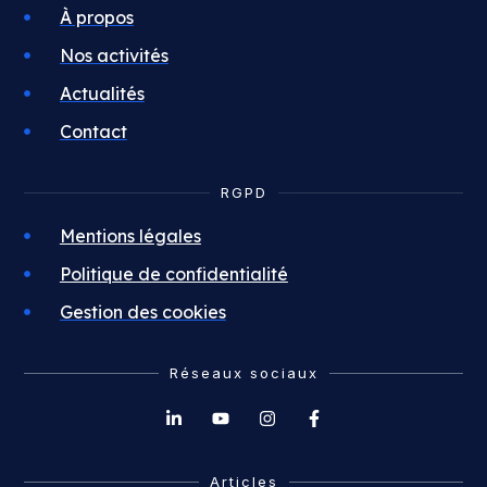
À propos
Nos activités
Actualités
Contact
RGPD
Mentions légales
Politique de confidentialité
Gestion des cookies
Réseaux sociaux
Articles