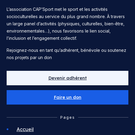
L’association CAP’Sport met le sport et les activités
socioculturelles au service du plus grand nombre. À travers
un large panel d’activités (physiques, culturelles, bien-être,
environnementales…), nous favorisons le lien social,
l’inclusion et l’engagement collectif.
Rejoignez-nous en tant qu’adhérent, bénévole ou soutenez
nos projets par un don
Devenir adhérent
Faire un don
Pages
Accueil