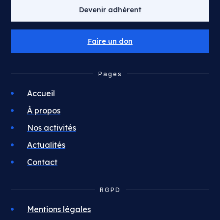
Devenir adhérent
Faire un don
Pages
Accueil
À propos
Nos activités
Actualités
Contact
RGPD
Mentions légales