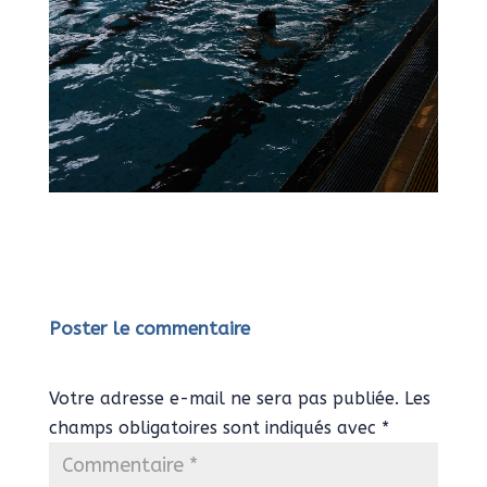
Poster le commentaire
Votre adresse e-mail ne sera pas publiée.
Les
champs obligatoires sont indiqués avec
*