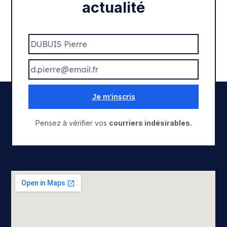
actualité
Je m'inscris
Pensez à vérifier vos
courriers indésirables.