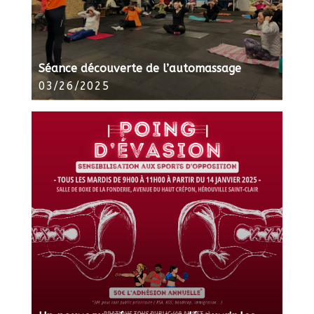
Séance découverte de l’automassage
03/26/2025