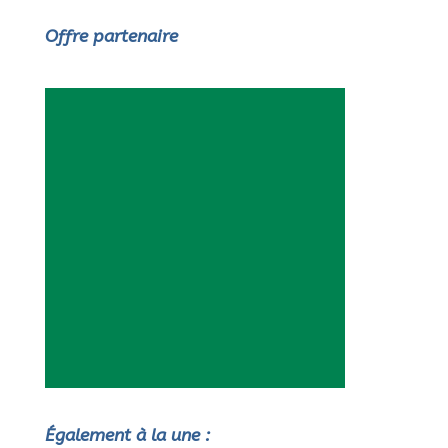
Offre partenaire
Également à la une :