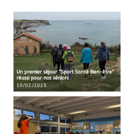
Un premier séjour “Sport Santé Bien-être”
réussi pour nos séniors
10/02/2025