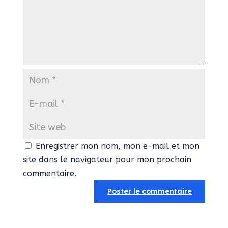
Enregistrer mon nom, mon e-mail et mon
site dans le navigateur pour mon prochain
commentaire.