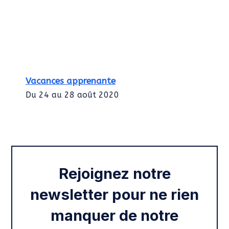
Vacances apprenante
Du 24 au 28 août 2020
Intégration des services civiques
Rentrée 2020
Rejoignez notre
newsletter pour ne rien
manquer de notre