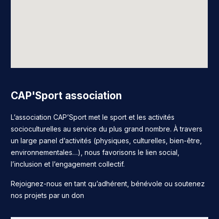
CAP'Sport association
L’association CAP’Sport met le sport et les activités
socioculturelles au service du plus grand nombre. À travers
un large panel d’activités (physiques, culturelles, bien-être,
environnementales…), nous favorisons le lien social,
l’inclusion et l’engagement collectif.
Rejoignez-nous en tant qu’adhérent, bénévole ou soutenez
nos projets par un don