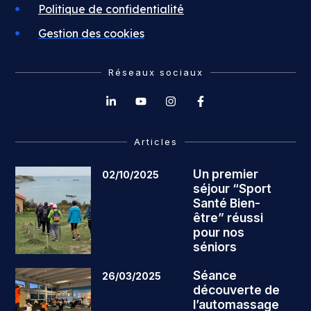
Politique de confidentialité
Gestion des cookies
Réseaux sociaux
Articles
Un premier
02/10/2025
séjour “Sport
Santé Bien-
être” réussi
pour nos
séniors
Séance
26/03/2025
découverte de
l’automassage