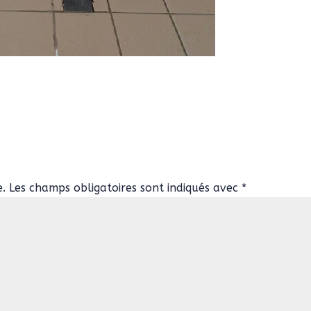
e.
Les champs obligatoires sont indiqués avec
*