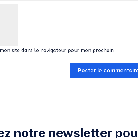
mon site dans le navigateur pour mon prochain
ez notre newsletter pour