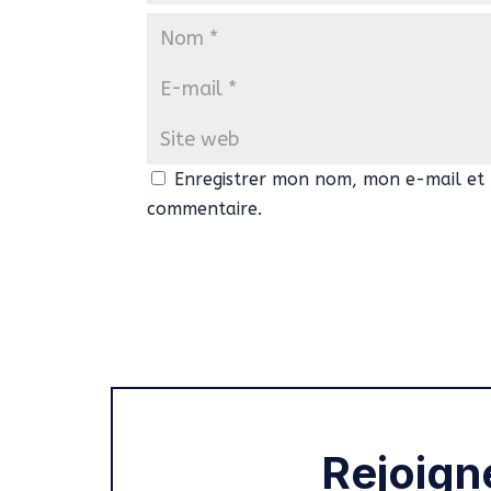
Enregistrer mon nom, mon e-mail et 
commentaire.
Rejoign