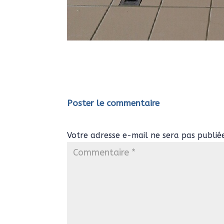
Poster le commentaire
Votre adresse e-mail ne sera pas publié