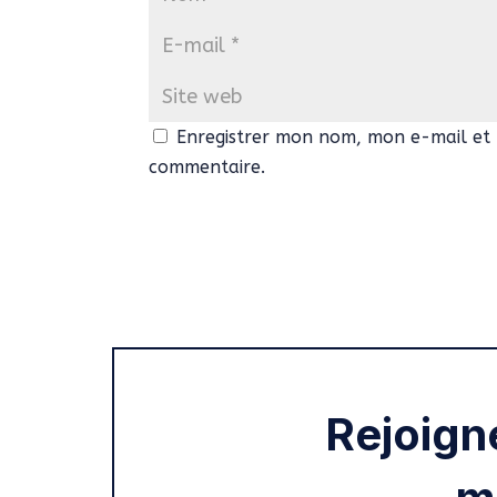
Enregistrer mon nom, mon e-mail et 
commentaire.
Rejoign