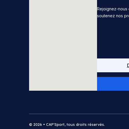
Rejoignez-nous 
soutenez nos pr
© 2026 • CAP'Sport, tous droits réservés.