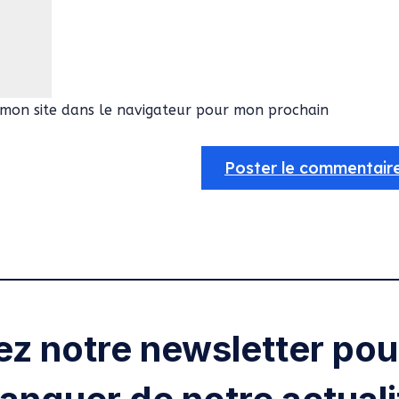
mon site dans le navigateur pour mon prochain
ez notre newsletter pour