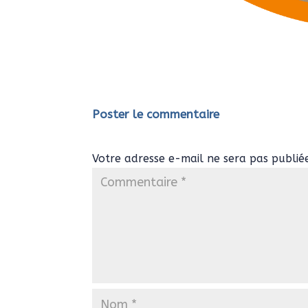
Poster le commentaire
Votre adresse e-mail ne sera pas publié