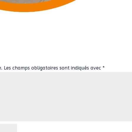
e.
Les champs obligatoires sont indiqués avec
*