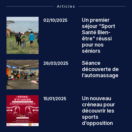
Articles
Un premier
02/10/2025
séjour “Sport
Santé Bien-
être” réussi
pour nos
séniors
Séance
26/03/2025
découverte de
l’automassage
Un nouveau
15/01/2025
créneau pour
découvrir les
sports
d’opposition