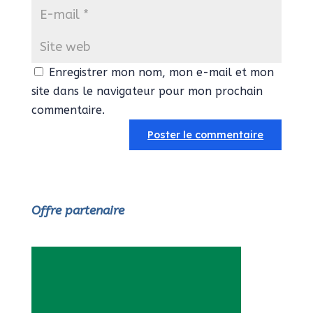
Enregistrer mon nom, mon e-mail et mon
site dans le navigateur pour mon prochain
commentaire.
Offre partenaire