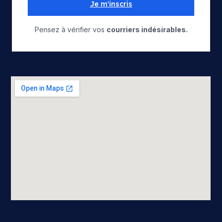
Je m'inscris
Pensez à vérifier vos
courriers indésirables.