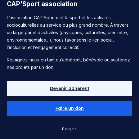
CAP'Sport association
L’association CAP’Sport met le sport et les activités
socioculturelles au service du plus grand nombre. À travers
un large panel d’activités (physiques, culturelles, bien-être,
environnementales…), nous favorisons le lien social,
l’inclusion et l’engagement collectif.
Rejoignez-nous en tant qu’adhérent, bénévole ou soutenez
nos projets par un don
Devenir adhérent
Faire un don
Pages