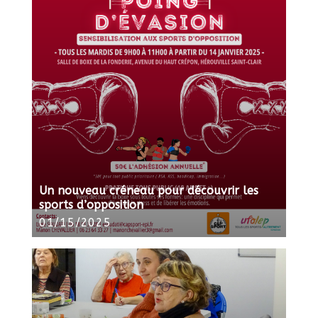
Un nouveau créneau pour découvrir les
sports d’opposition
01/15/2025