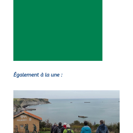
Également à la une :