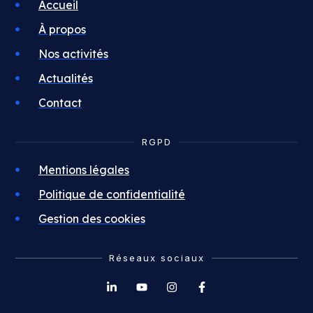
Accueil
À propos
Nos activités
Actualités
Contact
RGPD
Mentions légales
Politique de confidentialité
Gestion des cookies
Réseaux sociaux