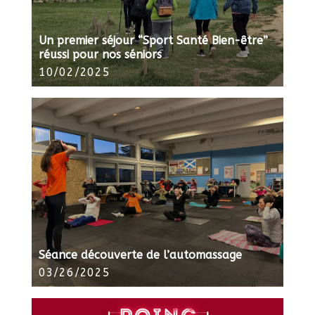
Un premier séjour “Sport Santé Bien-être”
réussi pour nos séniors
10/02/2025
Séance découverte de l’automassage
03/26/2025