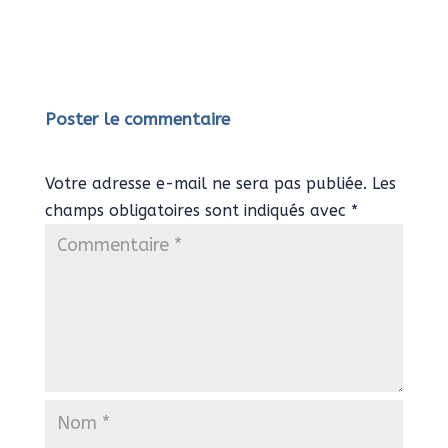
Poster le commentaire
Votre adresse e-mail ne sera pas publiée.
Les
champs obligatoires sont indiqués avec
*