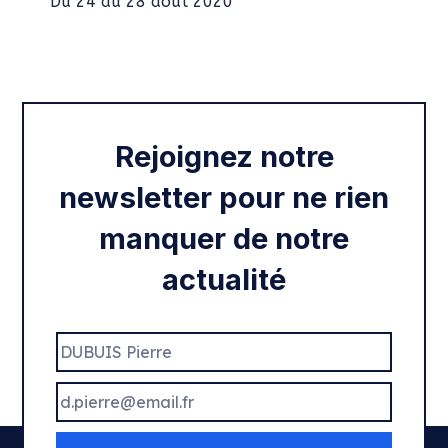
Intégration des services civiques
Rentrée 2020
Rejoignez notre
newsletter pour ne rien
manquer de notre
actualité