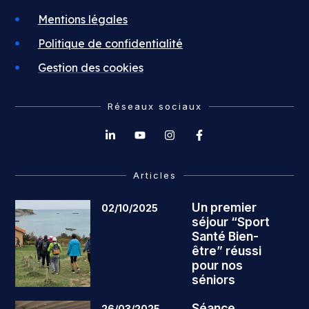
Mentions légales
Politique de confidentialité
Gestion des cookies
Réseaux sociaux
Articles
Un premier
02/10/2025
séjour “Sport
Santé Bien-
être” réussi
pour nos
séniors
Séance
26/03/2025