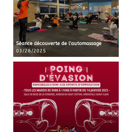
Séance découverte de l’automassage
03/26/2025