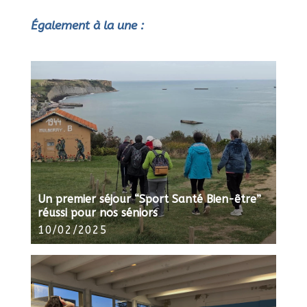
Également à la une :
Un premier séjour “Sport Santé Bien-être”
réussi pour nos séniors
10/02/2025