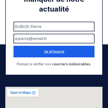
actualité
Je m'inscris
Pensez à vérifier vos
courriers indésirables.