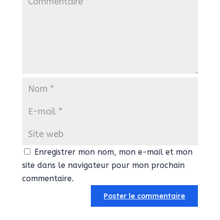
Enregistrer mon nom, mon e-mail et mon
site dans le navigateur pour mon prochain
commentaire.