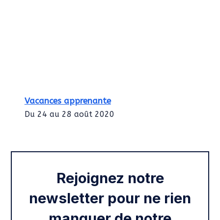
Vacances apprenante
Du 24 au 28 août 2020
Intégration des services civiques
Rentrée 2020
Rejoignez notre
newsletter pour ne rien
manquer de notre