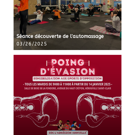
Séance découverte de l’automassage
03/26/2025