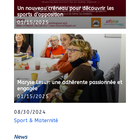
Un nouveau créneau pour découvrir les
sports d’opposition
01/15/2025
Maryse Lesur: une adhérente passionnée et
engagée
01/15/2025
08/30/2024
Sport & Maternité
News