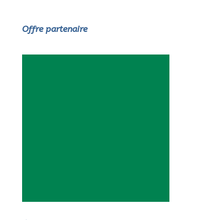
Offre partenaire