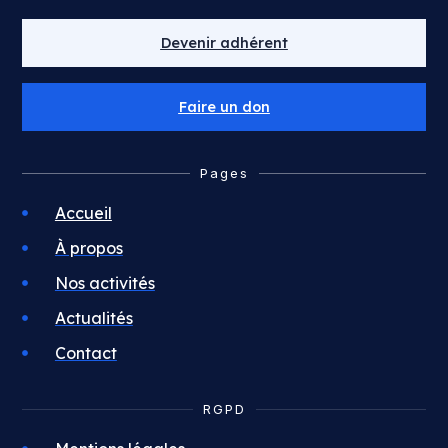
Devenir adhérent
Faire un don
Pages
Accueil
À propos
Nos activités
Actualités
Contact
RGPD