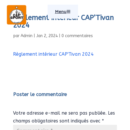
Menu
Règlement intérieur CAP’Tivan
2024
par
Admin
|
Jan 2, 2024
|
0 commentaires
Règlement intérieur CAP'Tivan 2024
Poster le commentaire
Votre adresse e-mail ne sera pas publiée.
Les
champs obligatoires sont indiqués avec
*