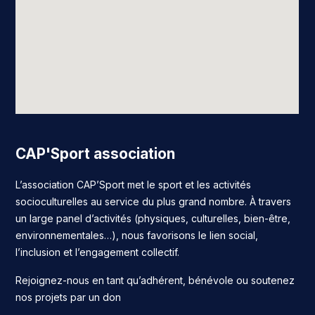
CAP'Sport association
L’association CAP’Sport met le sport et les activités
socioculturelles au service du plus grand nombre. À travers
un large panel d’activités (physiques, culturelles, bien-être,
environnementales…), nous favorisons le lien social,
l’inclusion et l’engagement collectif.
Rejoignez-nous en tant qu’adhérent, bénévole ou soutenez
nos projets par un don