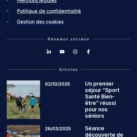
Mentions légales
Politique de confidentialité
Gestion des cookies
Réseaux sociaux
Articles
Un premier
02/10/2025
séjour “Sport
Santé Bien-
être” réussi
pour nos
séniors
Séance
26/03/2025
découverte de