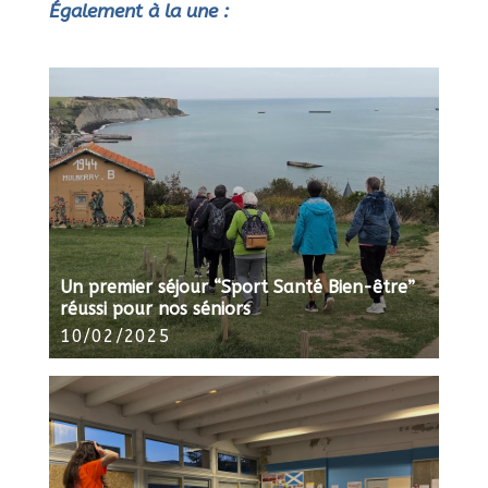
Également à la une :
Un premier séjour “Sport Santé Bien-être”
réussi pour nos séniors
10/02/2025