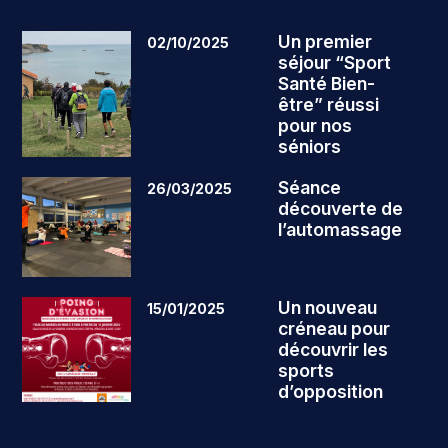
Un premier
02/10/2025
séjour “Sport
Santé Bien-
être” réussi
pour nos
séniors
Séance
26/03/2025
découverte de
l’automassage
Un nouveau
15/01/2025
créneau pour
découvrir les
sports
d’opposition