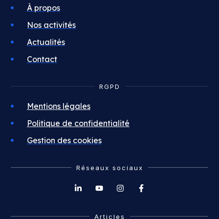
À propos
Nos activités
Actualités
Contact
RGPD
Mentions légales
Politique de confidentialité
Gestion des cookies
Réseaux sociaux
Articles