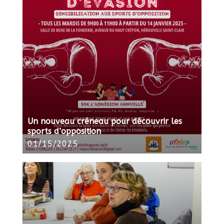
Un nouveau créneau pour découvrir les
sports d’opposition
01/15/2025