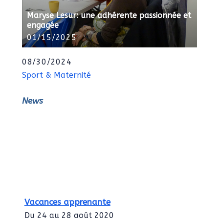
Maryse Lesur: une adhérente passionnée et
engagée
01/15/2025
08/30/2024
Sport & Maternité
News
Vacances apprenante
Du 24 au 28 août 2020