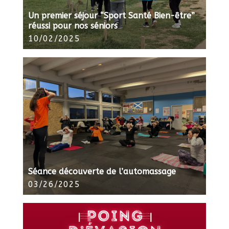
Un premier séjour “Sport Santé Bien-être”
réussi pour nos séniors
10/02/2025
Séance découverte de l’automassage
03/26/2025