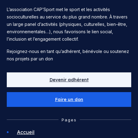
L’association CAP’Sport met le sport et les activités
socioculturelles au service du plus grand nombre. À travers
un large panel d’activités (physiques, culturelles, bien-être,
environnementales…), nous favorisons le lien social,
l’inclusion et l’engagement collectif.
Rejoignez-nous en tant qu’adhérent, bénévole ou soutenez
nos projets par un don
Devenir adhérent
Faire un don
Pages
Accueil