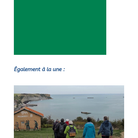
Également à la une :