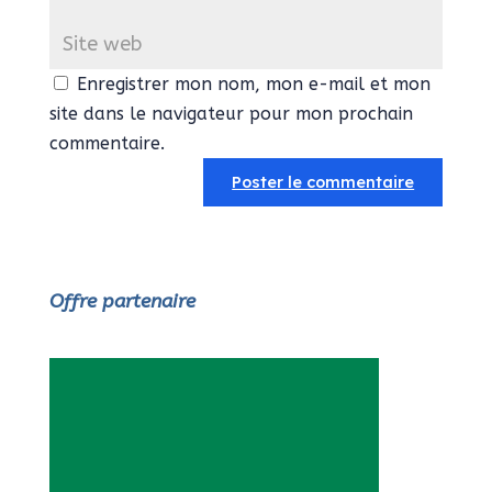
Enregistrer mon nom, mon e-mail et mon
site dans le navigateur pour mon prochain
commentaire.
Offre partenaire