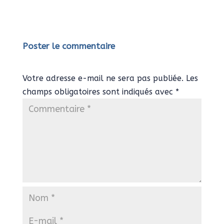
Poster le commentaire
Votre adresse e-mail ne sera pas publiée.
Les
champs obligatoires sont indiqués avec
*