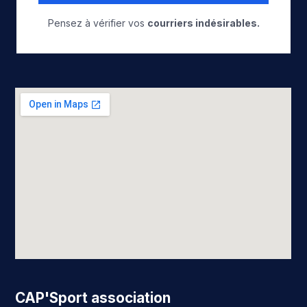
Pensez à vérifier vos
courriers indésirables.
CAP'Sport association