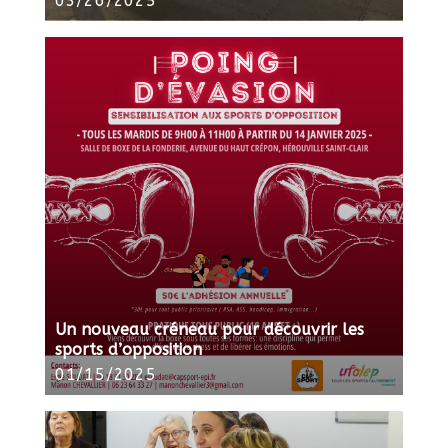
03/26/2025
Un nouveau créneau pour découvrir les
sports d’opposition
01/15/2025