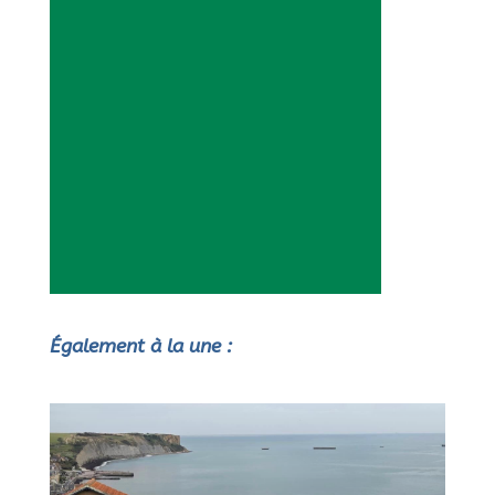
Également à la une :