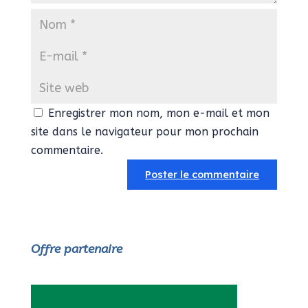
Enregistrer mon nom, mon e-mail et mon
site dans le navigateur pour mon prochain
commentaire.
Offre partenaire