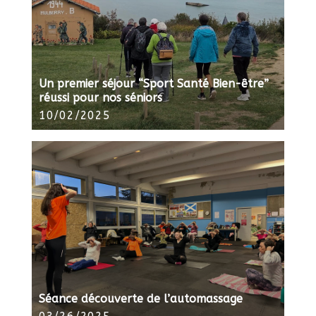
Un premier séjour “Sport Santé Bien-être”
réussi pour nos séniors
10/02/2025
Séance découverte de l’automassage