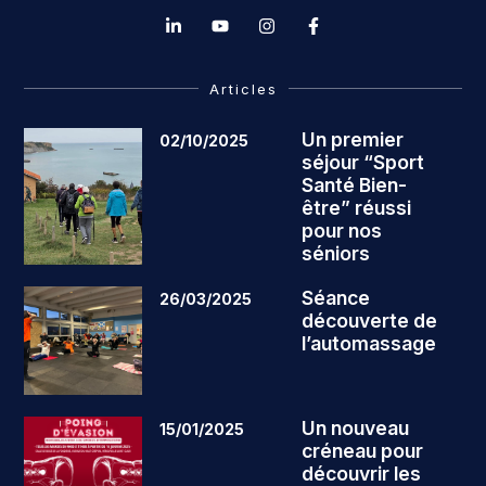
Articles
Un premier
02/10/2025
séjour “Sport
Santé Bien-
être” réussi
pour nos
séniors
Séance
26/03/2025
découverte de
l’automassage
Un nouveau
15/01/2025
créneau pour
découvrir les