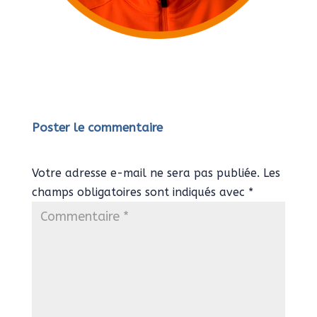
Poster le commentaire
Votre adresse e-mail ne sera pas publiée.
Les
champs obligatoires sont indiqués avec
*