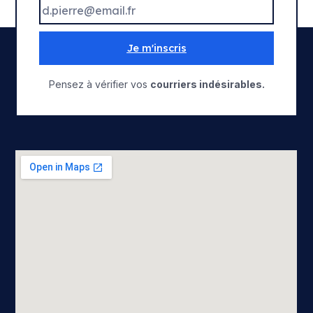
Je m'inscris
Pensez à vérifier vos
courriers indésirables.