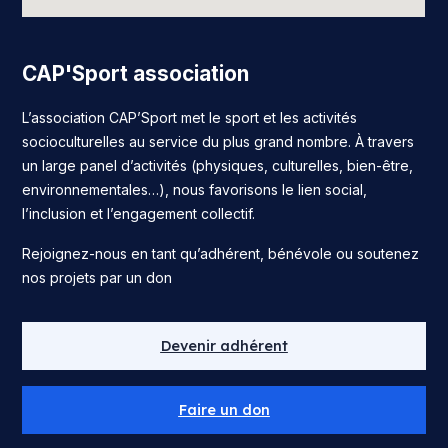
CAP'Sport association
L’association CAP’Sport met le sport et les activités
socioculturelles au service du plus grand nombre. À travers
un large panel d’activités (physiques, culturelles, bien-être,
environnementales…), nous favorisons le lien social,
l’inclusion et l’engagement collectif.
Rejoignez-nous en tant qu’adhérent, bénévole ou soutenez
nos projets par un don
Devenir adhérent
Faire un don