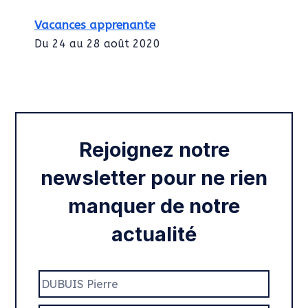
Vacances apprenante
Du 24 au 28 août 2020
Intégration des services civiques
Rentrée 2020
Rejoignez notre
newsletter pour ne rien
manquer de notre
actualité