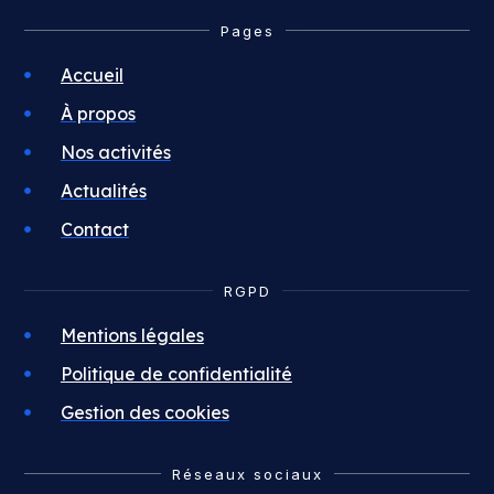
Pages
Accueil
À propos
Nos activités
Actualités
Contact
RGPD
Mentions légales
Politique de confidentialité
Gestion des cookies
Réseaux sociaux