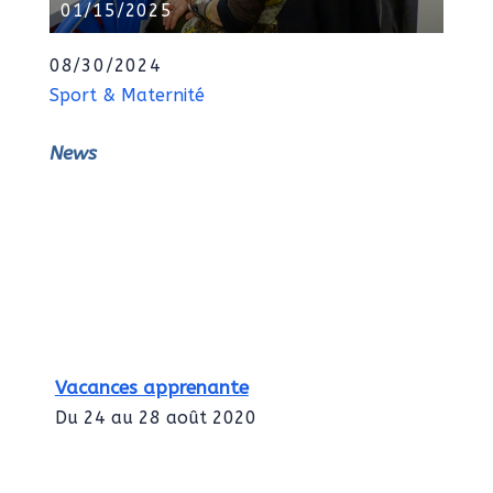
01/15/2025
08/30/2024
Sport & Maternité
News
Vacances apprenante
Du 24 au 28 août 2020
Intégration des services civiques