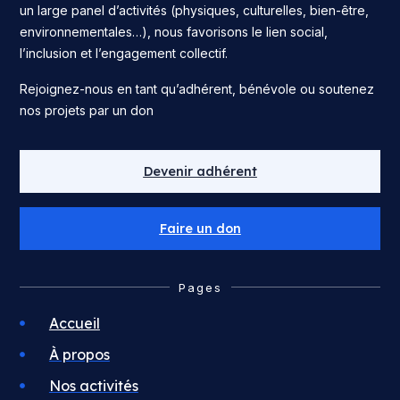
un large panel d’activités (physiques, culturelles, bien-être,
environnementales…), nous favorisons le lien social,
l’inclusion et l’engagement collectif.
Rejoignez-nous en tant qu’adhérent, bénévole ou soutenez
nos projets par un don
Devenir adhérent
Faire un don
Pages
Accueil
À propos
Nos activités