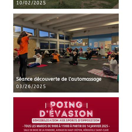
10/02/2025
Séance découverte de l’automassage
03/26/2025