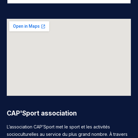
CAP'Sport association
L’association CAP’Sport met le sport et les activités
socioculturelles au service du plus grand nombre. À travers