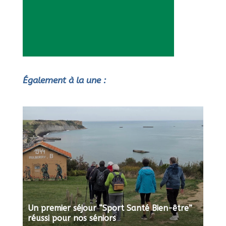
Également à la une :
Un premier séjour “Sport Santé Bien-être”
réussi pour nos séniors