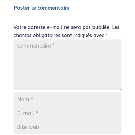
Poster le commentaire
Votre adresse e-mail ne sera pas publiée.
Les
champs obligatoires sont indiqués avec
*