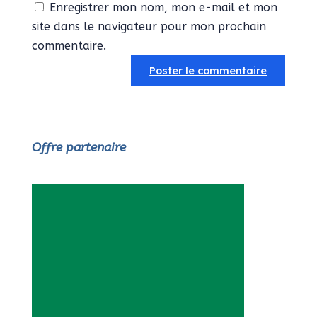
Enregistrer mon nom, mon e-mail et mon
site dans le navigateur pour mon prochain
commentaire.
Offre partenaire