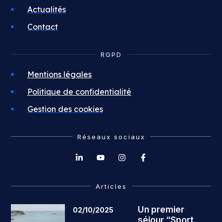
Actualités
Contact
RGPD
Mentions légales
Politique de confidentialité
Gestion des cookies
Réseaux sociaux
Articles
Un premier
02/10/2025
séjour “Sport