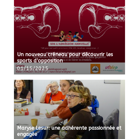
Un nouveau créneau pour découvrir les
sports d’opposition
01/15/2025
Maryse Lesur: une adhérente passionnée et
engagée