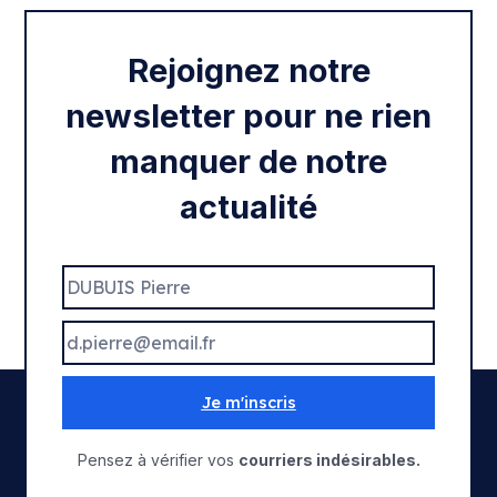
Rentrée 2020
Rejoignez notre
newsletter pour ne rien
manquer de notre
actualité
Je m'inscris
Pensez à vérifier vos
courriers indésirables.