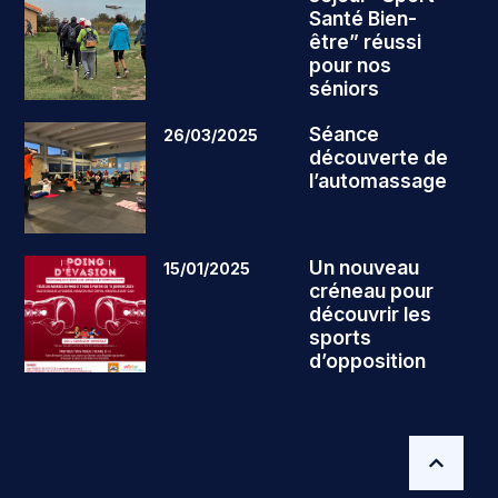
Santé Bien-
être” réussi
pour nos
séniors
Séance
26/03/2025
découverte de
l’automassage
Un nouveau
15/01/2025
créneau pour
découvrir les
sports
d’opposition