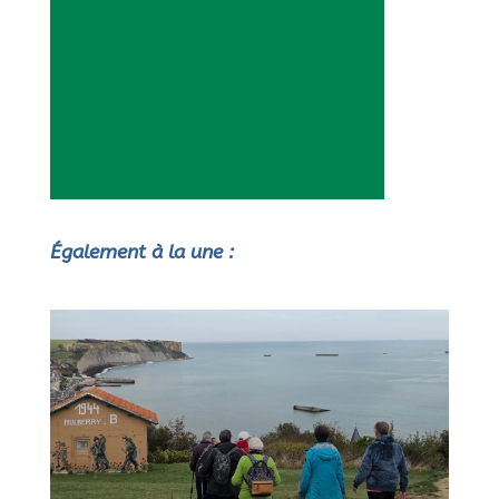
Également à la une :