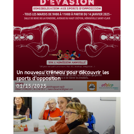
Un nouveau créneau pour découvrir les
sports d’opposition
01/15/2025