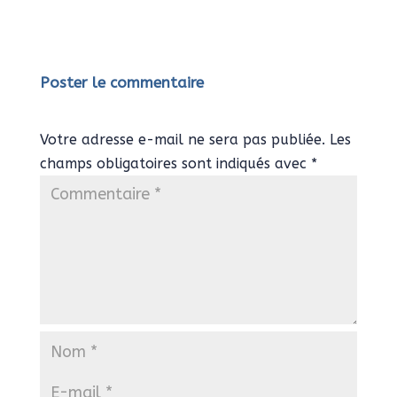
Poster le commentaire
Votre adresse e-mail ne sera pas publiée.
Les
champs obligatoires sont indiqués avec
*