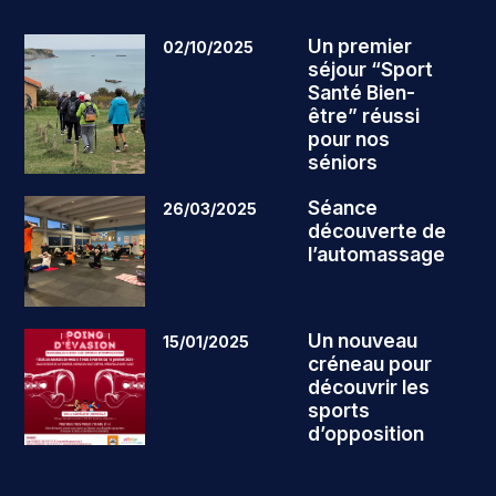
Un premier
02/10/2025
séjour “Sport
Santé Bien-
être” réussi
pour nos
séniors
Séance
26/03/2025
découverte de
l’automassage
Un nouveau
15/01/2025
créneau pour
découvrir les
sports
d’opposition