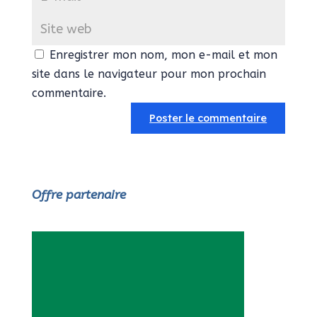
Enregistrer mon nom, mon e-mail et mon
site dans le navigateur pour mon prochain
commentaire.
Offre partenaire