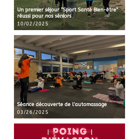
Un premier séjour “Sport Santé Bien-être”
réussi pour nos séniors
10/02/2025
Séance découverte de l’automassage
03/26/2025