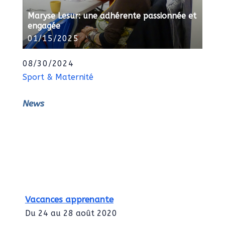
Maryse Lesur: une adhérente passionnée et
engagée
01/15/2025
08/30/2024
Sport & Maternité
News
Vacances apprenante
Du 24 au 28 août 2020