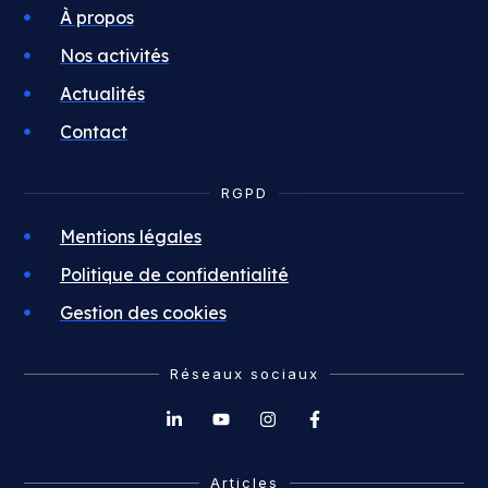
À propos
Nos activités
Actualités
Contact
RGPD
Mentions légales
Politique de confidentialité
Gestion des cookies
Réseaux sociaux
Articles