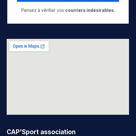
Pensez à vérifier vos
courriers indésirables.
CAP'Sport association