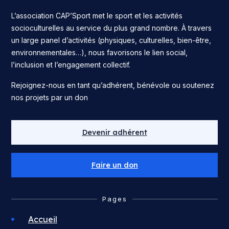
L’association CAP’Sport met le sport et les activités
socioculturelles au service du plus grand nombre. À travers
un large panel d’activités (physiques, culturelles, bien-être,
environnementales…), nous favorisons le lien social,
l’inclusion et l’engagement collectif.
Rejoignez-nous en tant qu’adhérent, bénévole ou soutenez
nos projets par un don
Devenir adhérent
Faire un don
Pages
Accueil