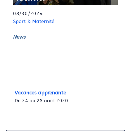
08/30/2024
Sport & Maternité
News
Vacances apprenante
Du 24 au 28 août 2020
Intégration des services civiques
Rentrée 2020