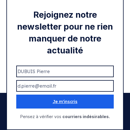
Rejoignez notre
newsletter pour ne rien
manquer de notre
actualité
Je m'inscris
Pensez à vérifier vos
courriers indésirables.