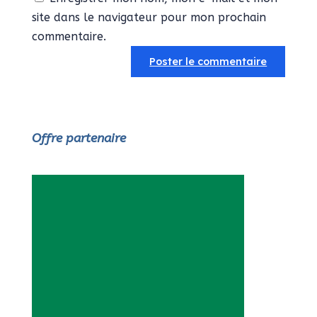
site dans le navigateur pour mon prochain
commentaire.
Offre partenaire