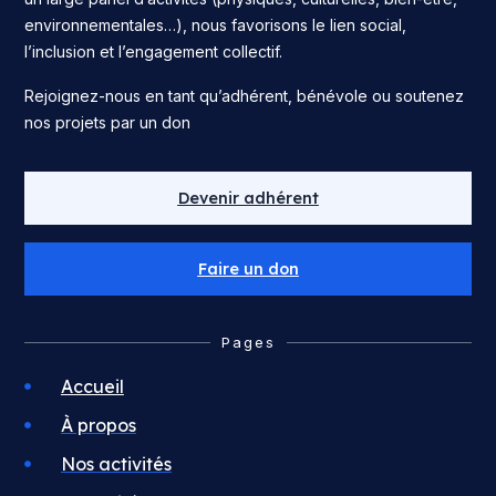
environnementales…), nous favorisons le lien social,
l’inclusion et l’engagement collectif.
Rejoignez-nous en tant qu’adhérent, bénévole ou soutenez
nos projets par un don
Devenir adhérent
Faire un don
Pages
Accueil
À propos
Nos activités