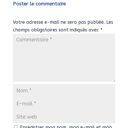
Poster le commentaire
Votre adresse e-mail ne sera pas publiée.
Les
champs obligatoires sont indiqués avec
*
Enregistrer mon nom, mon e-mail et mon