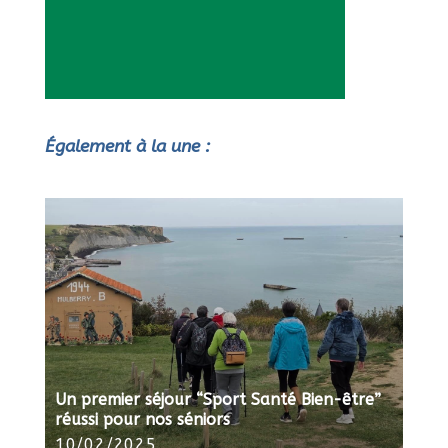
Également à la une :
Un premier séjour “Sport Santé Bien-être”
réussi pour nos séniors
10/02/2025