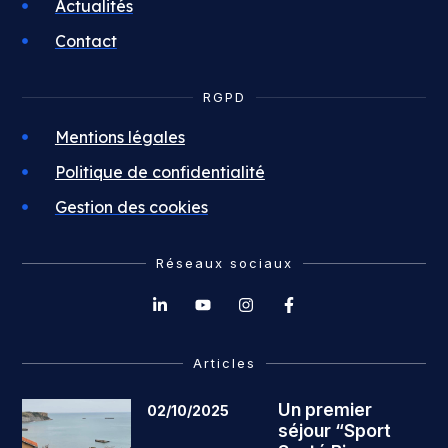
Actualités
Contact
RGPD
Mentions légales
Politique de confidentialité
Gestion des cookies
Réseaux sociaux
Articles
Un premier
02/10/2025
séjour “Sport