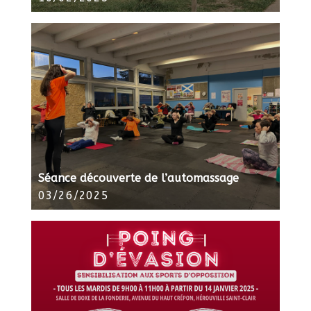
Séance découverte de l’automassage
03/26/2025