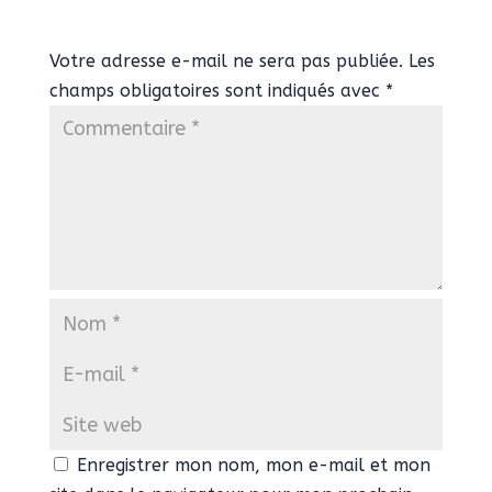
Votre adresse e-mail ne sera pas publiée.
Les
champs obligatoires sont indiqués avec
*
Enregistrer mon nom, mon e-mail et mon