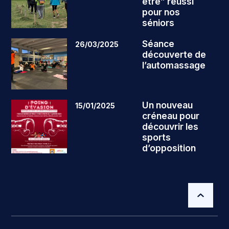
être” réussi
pour nos
séniors
Séance
26/03/2025
découverte de
l’automassage
Un nouveau
15/01/2025
créneau pour
découvrir les
sports
d’opposition