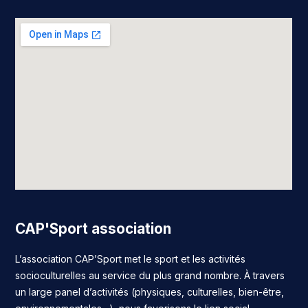
CAP'Sport association
L’association CAP’Sport met le sport et les activités
socioculturelles au service du plus grand nombre. À travers
un large panel d’activités (physiques, culturelles, bien-être,