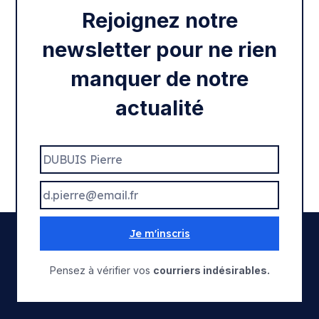
Rejoignez notre
newsletter pour ne rien
manquer de notre
actualité
Je m'inscris
Pensez à vérifier vos
courriers indésirables.