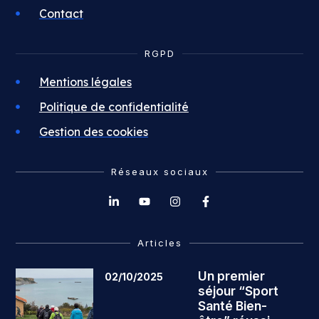
Contact
RGPD
Mentions légales
Politique de confidentialité
Gestion des cookies
Réseaux sociaux
Articles
Un premier
02/10/2025
séjour “Sport
Santé Bien-