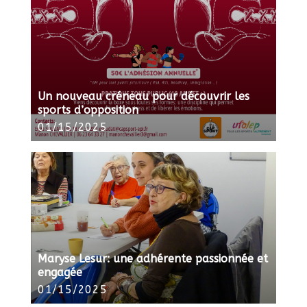
Un nouveau créneau pour découvrir les
sports d’opposition
01/15/2025
Maryse Lesur: une adhérente passionnée et
engagée
01/15/2025