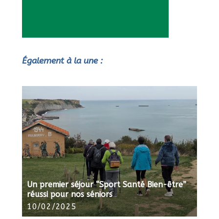
Également à la une :
Un premier séjour “Sport Santé Bien-être”
réussi pour nos séniors
10/02/2025