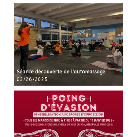
Séance découverte de l’automassage
03/26/2025