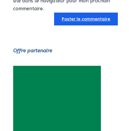
site dans le navigateur pour mon prochain
commentaire.
Offre partenaire