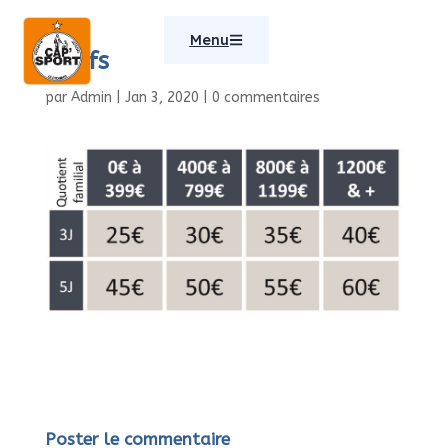
Menu
Tarifs
par
Admin
|
Jan 3, 2020
|
0 commentaires
Poster le commentaire