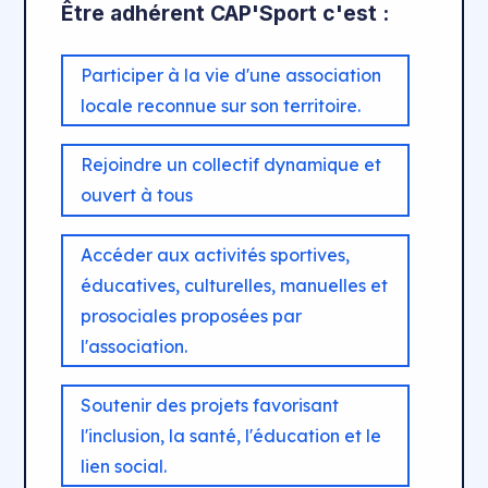
Être adhérent CAP'Sport c'est :
Participer à la vie d'une association
locale reconnue sur son territoire.
Rejoindre un collectif dynamique et
ouvert à tous
Accéder aux activités sportives,
éducatives, culturelles, manuelles et
prosociales proposées par
l'association.
Soutenir des projets favorisant
l'inclusion, la santé, l'éducation et le
lien social.