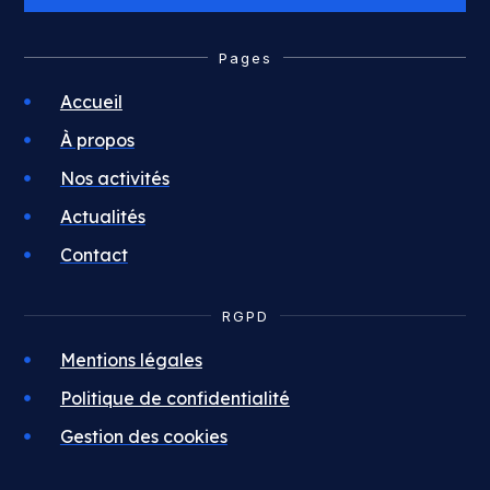
Pages
Accueil
À propos
Nos activités
Actualités
Contact
RGPD
Mentions légales
Politique de confidentialité
Gestion des cookies