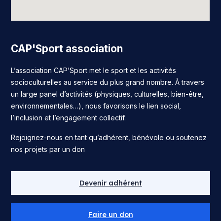
CAP'Sport association
L’association CAP’Sport met le sport et les activités
socioculturelles au service du plus grand nombre. À travers
un large panel d’activités (physiques, culturelles, bien-être,
environnementales…), nous favorisons le lien social,
l’inclusion et l’engagement collectif.
Rejoignez-nous en tant qu’adhérent, bénévole ou soutenez
nos projets par un don
Devenir adhérent
Faire un don