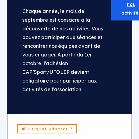
nos
Chaque année, le mois de
activité
septembre est consacré à la
découverte de nos activités. Vous
pouvez participer aux séances et
rencontrer nos équipes avant de
vous engager. À partir du 1er
octobre, l’adhésion
CAP’Sport/UFOLEP devient
obligatoire pour participer aux
activités de l’association.
Pourquoi adhérer ?