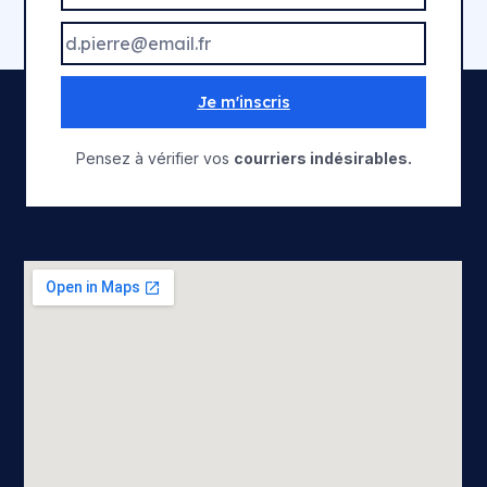
Je m'inscris
Pensez à vérifier vos
courriers indésirables.