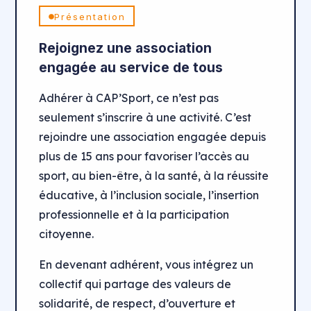
Présentation
Rejoignez une association
engagée au service de tous
Adhérer à CAP’Sport, ce n’est pas
seulement s’inscrire à une activité. C’est
rejoindre une association engagée depuis
plus de 15 ans pour favoriser l’accès au
sport, au bien-être, à la santé, à la réussite
éducative, à l’inclusion sociale, l’insertion
professionnelle et à la participation
citoyenne.
En devenant adhérent, vous intégrez un
collectif qui partage des valeurs de
solidarité, de respect, d’ouverture et