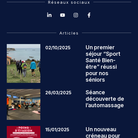
Réseaux sociaux
Articles
Un premier
02/10/2025
séjour “Sport
Santé Bien-
être” réussi
pour nos
séniors
Séance
26/03/2025
découverte de
l’automassage
Un nouveau
15/01/2025
créneau pour