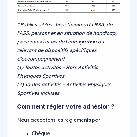
* Publics ciblés : bénéficiaires du RSA, de
l’ASS, personnes en situation de handicap,
personnes issues de l’immigration ou
relevant de dispositifs spécifiques
d’accompagnement.
(1) Toutes activités – Hors Activités
Physiques Sportives
(2) Toutes activités – Activités Physiques
Sportives incluses
Comment régler votre adhésion ?
Nous acceptons les règlements par :
Chèque