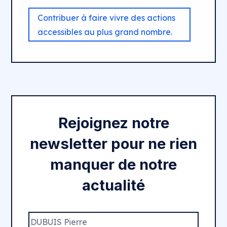
Contribuer à faire vivre des actions
accessibles au plus grand nombre.
Rejoignez notre
newsletter pour ne rien
manquer de notre
actualité