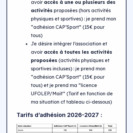
avoir
accès à une ou plusieurs des
activités
proposées (hors activités
physiques et sportives) : je prend mon
“adhésion CAP’Sport” (15€ pour
tous)
Je désire intégrer l’association et
avoir
accès à toutes les activités
proposées
(activités physiques et
sportives incluses) : je prend mon
“adhésion CAP’Sport” (15€ pour
tous) et je prend ma “licence
UFOLEP/Maif” (Tarif en fonction de
ma situation cf tableau ci-dessous)
Tarifs d’adhésion 2026-2027 :