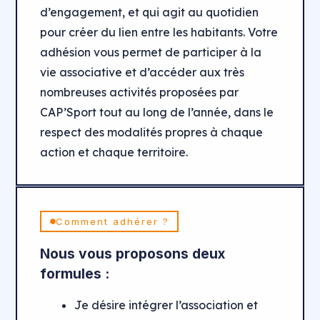
d’engagement, et qui agit au quotidien
pour créer du lien entre les habitants. Votre
adhésion vous permet de participer à la
vie associative et d’accéder aux très
nombreuses activités proposées par
CAP’Sport tout au long de l’année, dans le
respect des modalités propres à chaque
action et chaque territoire.
Comment adhérer ?
Nous vous proposons deux
formules :
Je désire intégrer l’association et