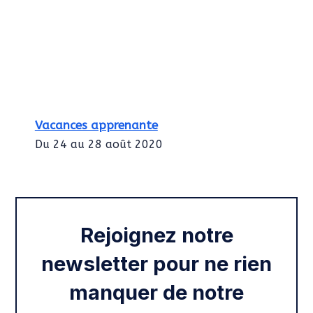
Vacances apprenante
Du 24 au 28 août 2020
Intégration des services civiques
Rentrée 2020
Rejoignez notre
newsletter pour ne rien
manquer de notre