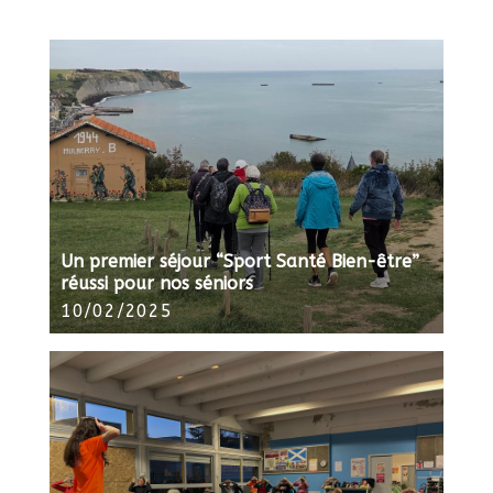
Un premier séjour “Sport Santé Bien-être”
réussi pour nos séniors
10/02/2025