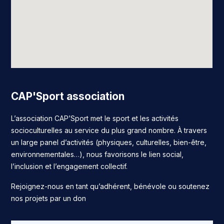
CAP'Sport association
L’association CAP’Sport met le sport et les activités
socioculturelles au service du plus grand nombre. À travers
un large panel d’activités (physiques, culturelles, bien-être,
environnementales…), nous favorisons le lien social,
l’inclusion et l’engagement collectif.
Rejoignez-nous en tant qu’adhérent, bénévole ou soutenez
nos projets par un don