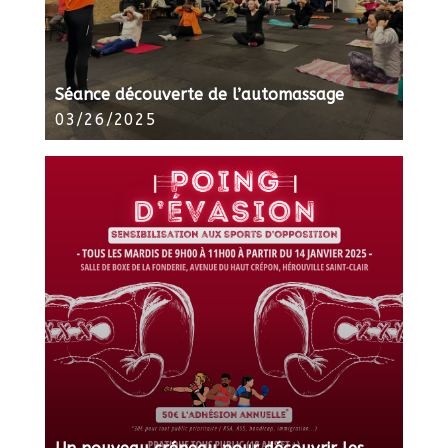
Séance découverte de l’automassage
03/26/2025