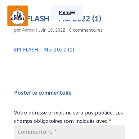
Menu
EPI FLASH – Mai 2022 (1)
par
Admin
|
Juin 16, 2022
|
0 commentaires
EPI FLASH - Mai 2022 (1)
Poster le commentaire
Votre adresse e-mail ne sera pas publiée.
Les
champs obligatoires sont indiqués avec
*