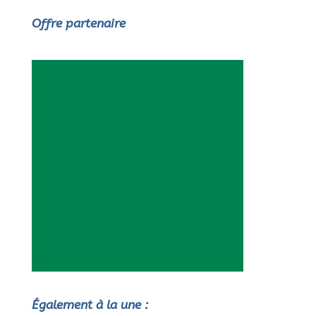
Offre partenaire
Également à la une :