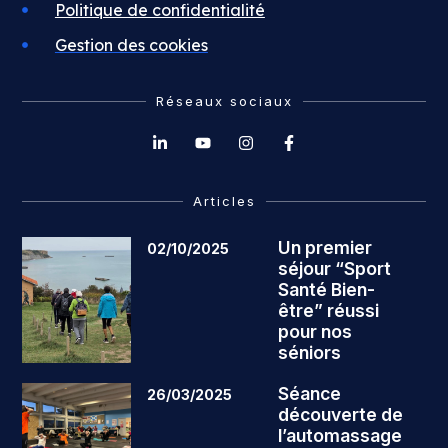
Politique de confidentialité
Gestion des cookies
Réseaux sociaux
Articles
Un premier
02/10/2025
séjour “Sport
Santé Bien-
être” réussi
pour nos
séniors
Séance
26/03/2025
découverte de
l’automassage