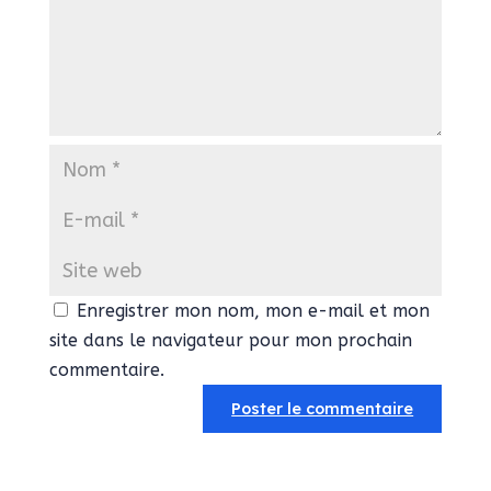
Enregistrer mon nom, mon e-mail et mon
site dans le navigateur pour mon prochain
commentaire.