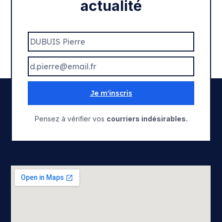
actualité
Je m'inscris
Pensez à vérifier vos
courriers indésirables.