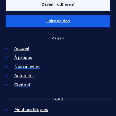
Devenir adhérent
Faire un don
Pages
Accueil
À propos
Nos activités
Actualités
Contact
RGPD
Mentions légales