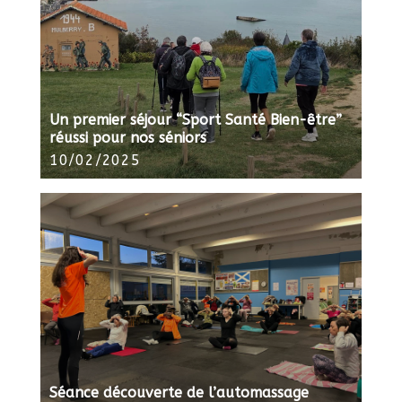
Un premier séjour “Sport Santé Bien-être”
réussi pour nos séniors
10/02/2025
Séance découverte de l’automassage