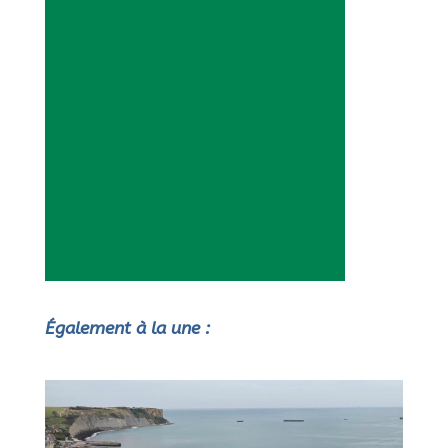
Également à la une :