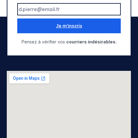
Je m'inscris
Pensez à vérifier vos
courriers indésirables.