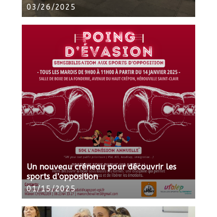
03/26/2025
Un nouveau créneau pour découvrir les
sports d’opposition
01/15/2025