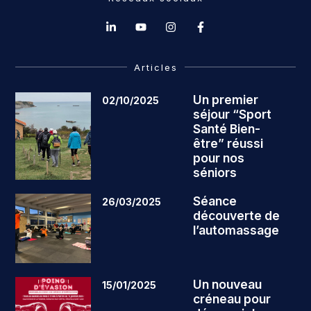
Articles
Un premier
02/10/2025
séjour “Sport
Santé Bien-
être” réussi
pour nos
séniors
Séance
26/03/2025
découverte de
l’automassage
Un nouveau
15/01/2025
créneau pour