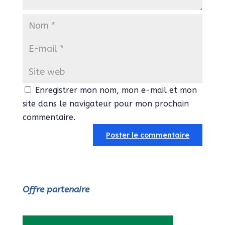
Enregistrer mon nom, mon e-mail et mon
site dans le navigateur pour mon prochain
commentaire.
Offre partenaire