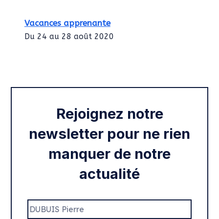
Vacances apprenante
Du 24 au 28 août 2020
Intégration des services civiques
Rentrée 2020
Rejoignez notre
newsletter pour ne rien
manquer de notre
actualité