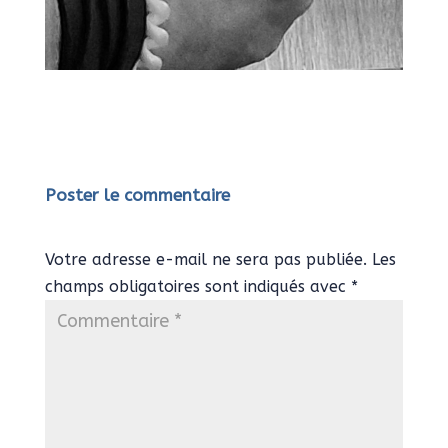
Poster le commentaire
Votre adresse e-mail ne sera pas publiée.
Les
champs obligatoires sont indiqués avec
*