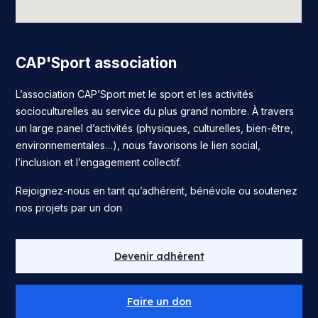
CAP'Sport association
L’association CAP’Sport met le sport et les activités
socioculturelles au service du plus grand nombre. À travers
un large panel d’activités (physiques, culturelles, bien-être,
environnementales…), nous favorisons le lien social,
l’inclusion et l’engagement collectif.
Rejoignez-nous en tant qu’adhérent, bénévole ou soutenez
nos projets par un don
Devenir adhérent
Faire un don