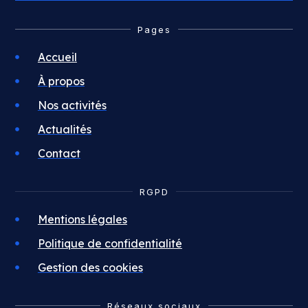
Pages
Accueil
À propos
Nos activités
Actualités
Contact
RGPD
Mentions légales
Politique de confidentialité
Gestion des cookies
Réseaux sociaux