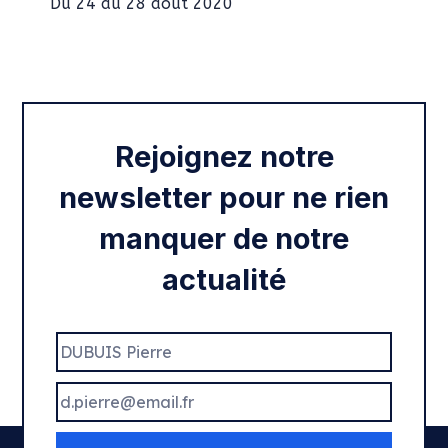
Intégration des services civiques
Rentrée 2020
Rejoignez notre
newsletter pour ne rien
manquer de notre
actualité