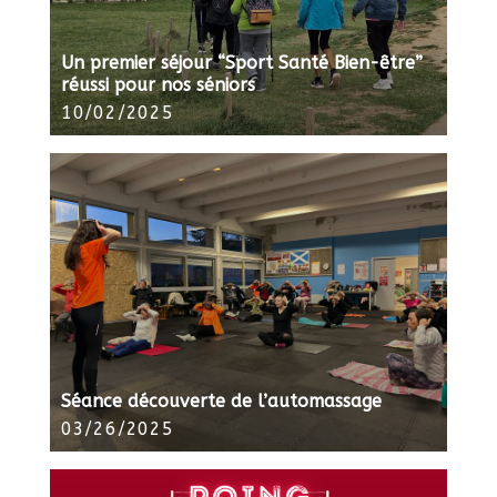
Un premier séjour “Sport Santé Bien-être”
réussi pour nos séniors
10/02/2025
Séance découverte de l’automassage
03/26/2025