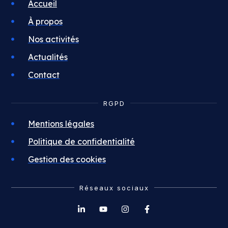
Accueil
À propos
Nos activités
Actualités
Contact
RGPD
Mentions légales
Politique de confidentialité
Gestion des cookies
Réseaux sociaux