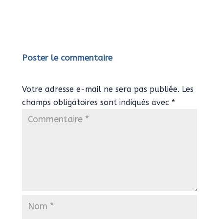
Poster le commentaire
Votre adresse e-mail ne sera pas publiée.
Les
champs obligatoires sont indiqués avec
*