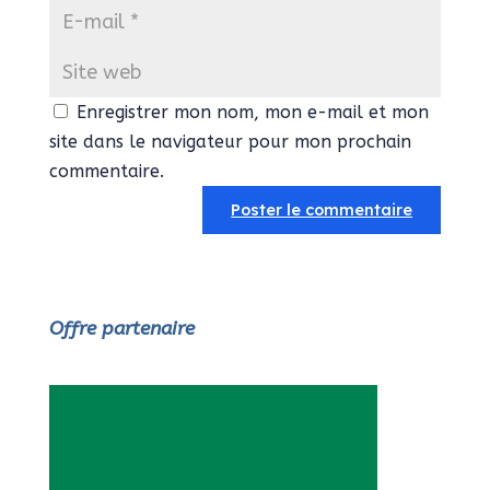
Enregistrer mon nom, mon e-mail et mon
site dans le navigateur pour mon prochain
commentaire.
Offre partenaire