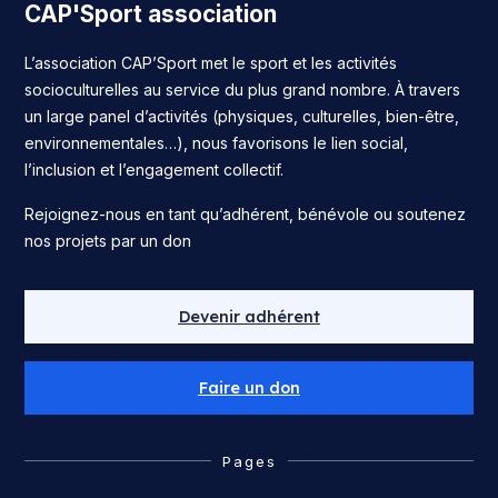
CAP'Sport association
L’association CAP’Sport met le sport et les activités
socioculturelles au service du plus grand nombre. À travers
un large panel d’activités (physiques, culturelles, bien-être,
environnementales…), nous favorisons le lien social,
l’inclusion et l’engagement collectif.
Rejoignez-nous en tant qu’adhérent, bénévole ou soutenez
nos projets par un don
Devenir adhérent
Faire un don
Pages