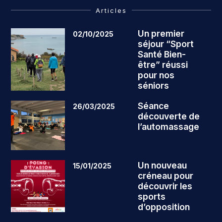
Articles
Un premier
02/10/2025
séjour “Sport
Santé Bien-
être” réussi
pour nos
séniors
Séance
26/03/2025
découverte de
l’automassage
Un nouveau
15/01/2025
créneau pour
découvrir les
sports
d’opposition