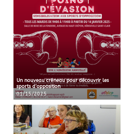
Un nouveau créneau pour découvrir les
sports d’opposition
01/15/2025