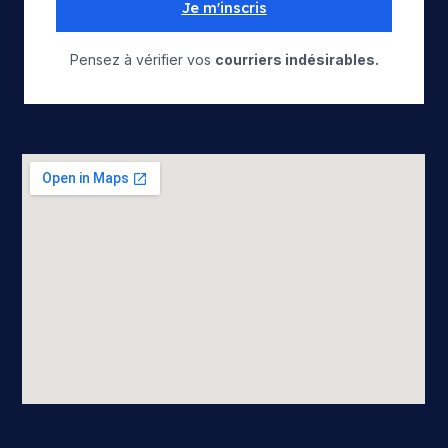
Je m'inscris
Pensez à vérifier vos
courriers indésirables.