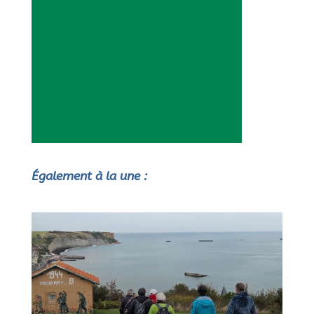
Également à la une :