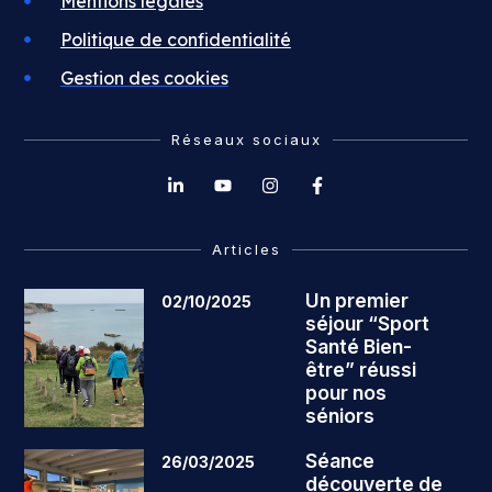
Mentions légales
Politique de confidentialité
Gestion des cookies
Réseaux sociaux
Articles
Un premier
02/10/2025
séjour “Sport
Santé Bien-
être” réussi
pour nos
séniors
Séance
26/03/2025
découverte de