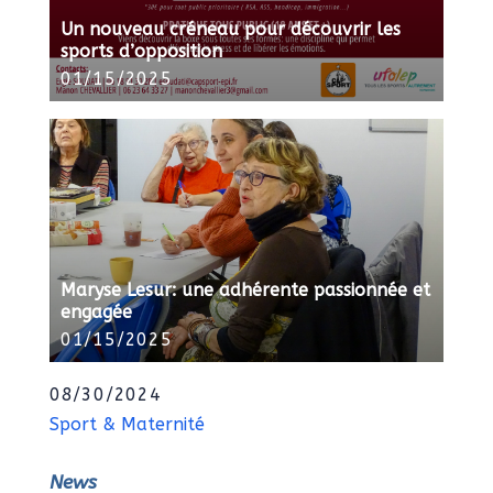
Un nouveau créneau pour découvrir les
sports d’opposition
01/15/2025
Maryse Lesur: une adhérente passionnée et
engagée
01/15/2025
08/30/2024
Sport & Maternité
News