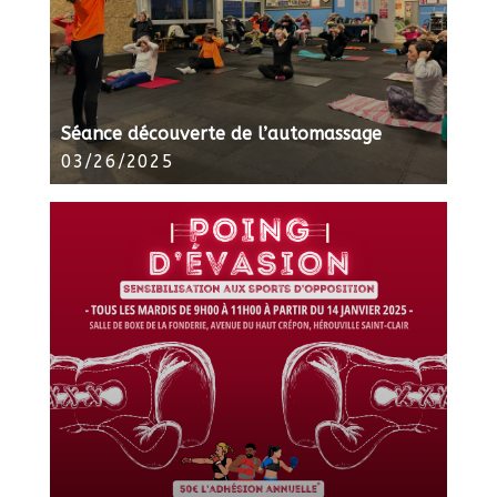
Séance découverte de l’automassage
03/26/2025