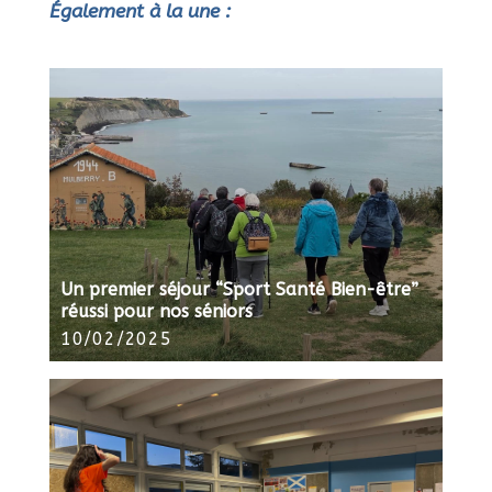
Également à la une :
Un premier séjour “Sport Santé Bien-être”
réussi pour nos séniors
10/02/2025