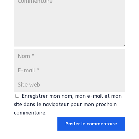
Enregistrer mon nom, mon e-mail et mon
site dans le navigateur pour mon prochain
commentaire.