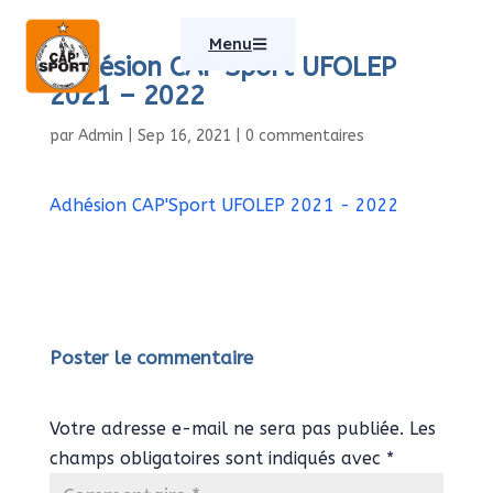
Menu
Adhésion CAP’Sport UFOLEP
2021 – 2022
par
Admin
|
Sep 16, 2021
|
0 commentaires
Adhésion CAP'Sport UFOLEP 2021 - 2022
Poster le commentaire
Votre adresse e-mail ne sera pas publiée.
Les
champs obligatoires sont indiqués avec
*