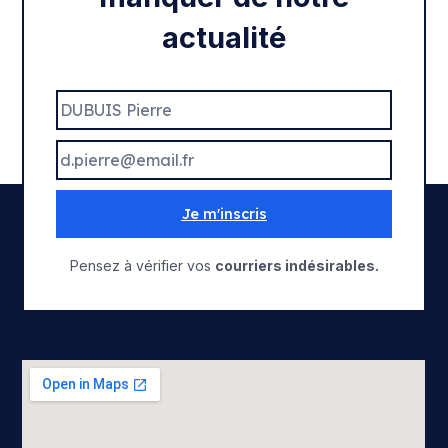
actualité
Je m'inscris
Pensez à vérifier vos
courriers indésirables.