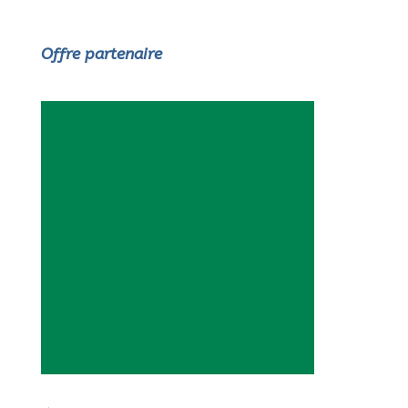
Offre partenaire