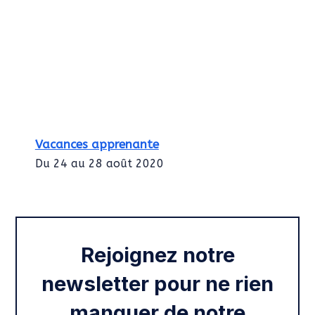
Vacances apprenante
Du 24 au 28 août 2020
Intégration des services civiques
Rentrée 2020
Rejoignez notre
newsletter pour ne rien
manquer de notre