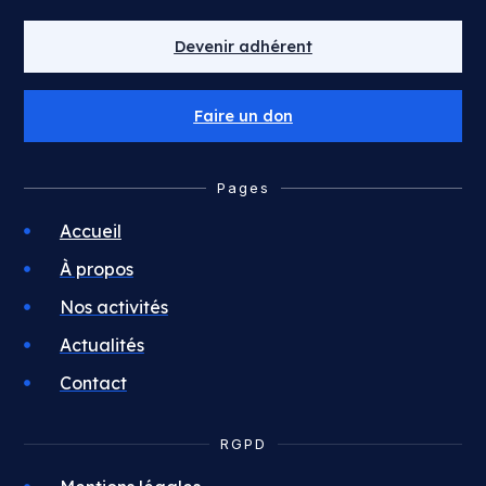
Devenir adhérent
Faire un don
Pages
Accueil
À propos
Nos activités
Actualités
Contact
RGPD