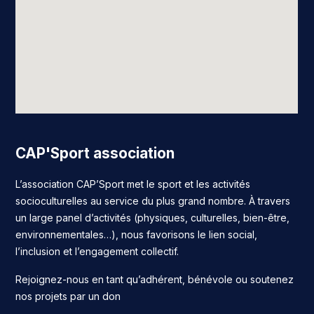
CAP'Sport association
L’association CAP’Sport met le sport et les activités
socioculturelles au service du plus grand nombre. À travers
un large panel d’activités (physiques, culturelles, bien-être,
environnementales…), nous favorisons le lien social,
l’inclusion et l’engagement collectif.
Rejoignez-nous en tant qu’adhérent, bénévole ou soutenez
nos projets par un don