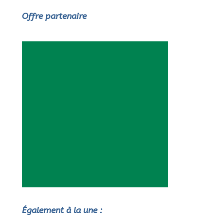
Offre partenaire
Également à la une :