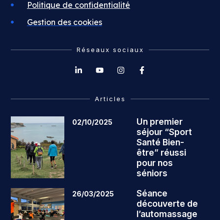
Politique de confidentialité
Gestion des cookies
Réseaux sociaux
Articles
Un premier
02/10/2025
séjour “Sport
Santé Bien-
être” réussi
pour nos
séniors
Séance
26/03/2025
découverte de
l’automassage