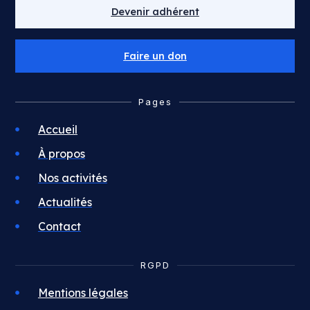
Devenir adhérent
Faire un don
Pages
Accueil
À propos
Nos activités
Actualités
Contact
RGPD
Mentions légales