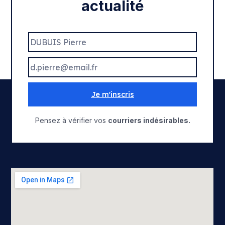
actualité
Je m'inscris
Pensez à vérifier vos
courriers indésirables.