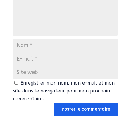
Enregistrer mon nom, mon e-mail et mon
site dans le navigateur pour mon prochain
commentaire.