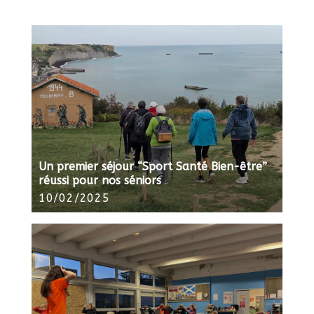
Un premier séjour “Sport Santé Bien-être”
réussi pour nos séniors
10/02/2025