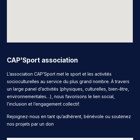
CAP'Sport association
L’association CAP’Sport met le sport et les activités
socioculturelles au service du plus grand nombre. À travers
un large panel d’activités (physiques, culturelles, bien-être,
environnementales…), nous favorisons le lien social,
l’inclusion et l’engagement collectif.
Rejoignez-nous en tant qu’adhérent, bénévole ou soutenez
nos projets par un don