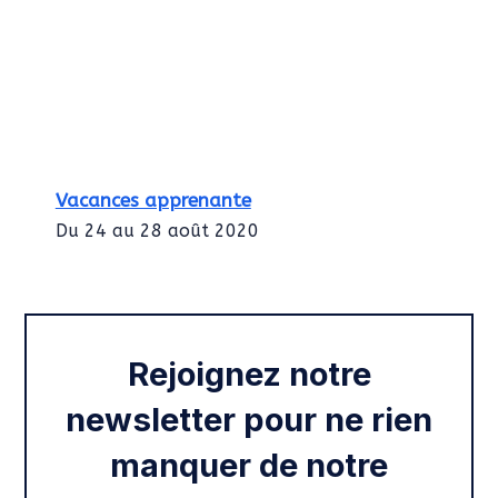
Vacances apprenante
Du 24 au 28 août 2020
Intégration des services civiques
Rentrée 2020
Rejoignez notre
newsletter pour ne rien
manquer de notre