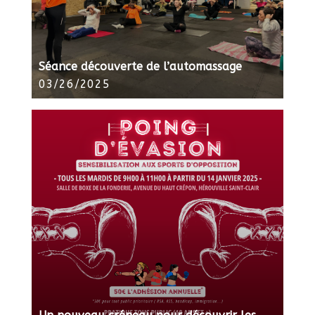
Séance découverte de l’automassage
03/26/2025