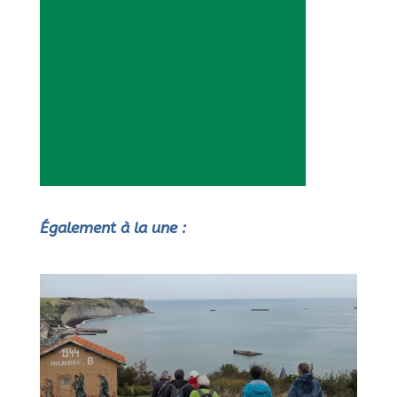
Également à la une :