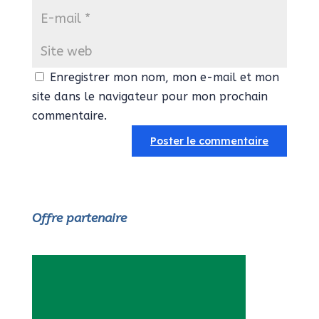
Enregistrer mon nom, mon e-mail et mon
site dans le navigateur pour mon prochain
commentaire.
Offre partenaire