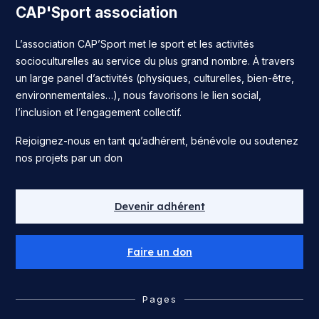
CAP'Sport association
L’association CAP’Sport met le sport et les activités
socioculturelles au service du plus grand nombre. À travers
un large panel d’activités (physiques, culturelles, bien-être,
environnementales…), nous favorisons le lien social,
l’inclusion et l’engagement collectif.
Rejoignez-nous en tant qu’adhérent, bénévole ou soutenez
nos projets par un don
Devenir adhérent
Faire un don
Pages