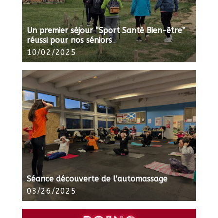
Un premier séjour “Sport Santé Bien-être”
réussi pour nos séniors
10/02/2025
Séance découverte de l’automassage
03/26/2025