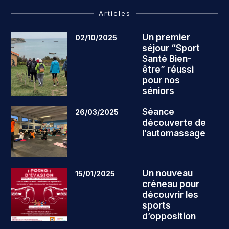
Articles
Un premier
02/10/2025
séjour “Sport
Santé Bien-
être” réussi
pour nos
séniors
Séance
26/03/2025
découverte de
l’automassage
Un nouveau
15/01/2025
créneau pour
découvrir les
sports
d’opposition