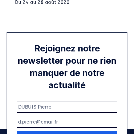
Du 24 au 28 août 2020
Intégration des services civiques
Rentrée 2020
Rejoignez notre
newsletter pour ne rien
manquer de notre
actualité