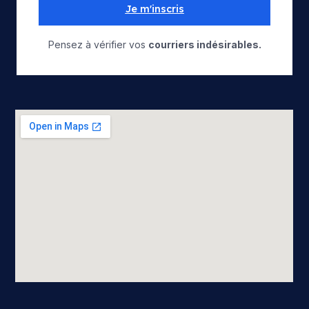
Je m'inscris
Pensez à vérifier vos
courriers indésirables.