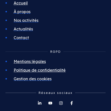
Accueil
À propos
Nos activités
Actualités
Contact
RGPD
Mentions légales
Politique de confidentialité
Gestion des cookies
Réseaux sociaux