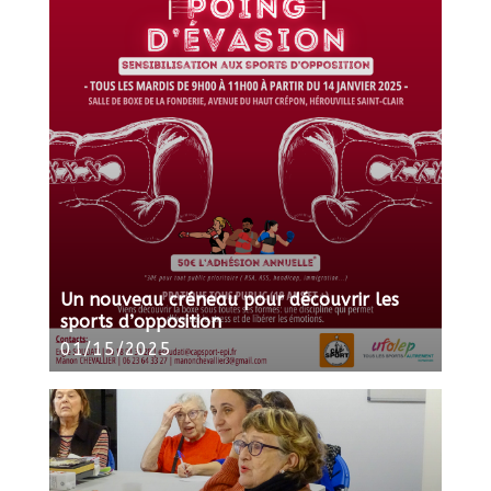
Un nouveau créneau pour découvrir les
sports d’opposition
01/15/2025