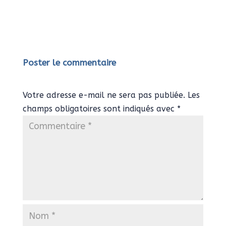
Poster le commentaire
Votre adresse e-mail ne sera pas publiée.
Les
champs obligatoires sont indiqués avec
*