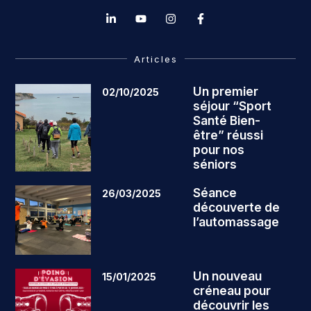
Articles
Un premier
02/10/2025
séjour “Sport
Santé Bien-
être” réussi
pour nos
séniors
Séance
26/03/2025
découverte de
l’automassage
Un nouveau
15/01/2025
créneau pour
découvrir les