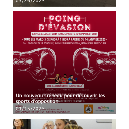
03/26/2025
Un nouveau créneau pour découvrir les
sports d’opposition
01/15/2025