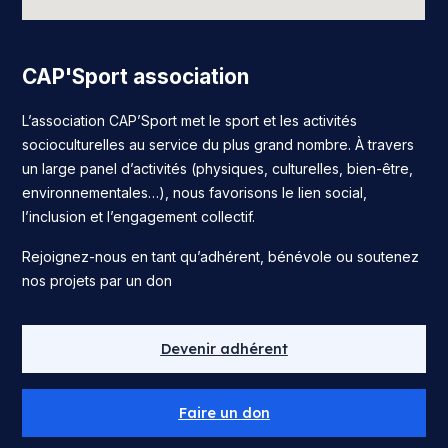
CAP'Sport association
L’association CAP’Sport met le sport et les activités
socioculturelles au service du plus grand nombre. À travers
un large panel d’activités (physiques, culturelles, bien-être,
environnementales…), nous favorisons le lien social,
l’inclusion et l’engagement collectif.
Rejoignez-nous en tant qu’adhérent, bénévole ou soutenez
nos projets par un don
Devenir adhérent
Faire un don