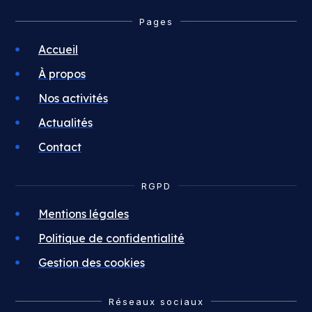
Pages
Accueil
À propos
Nos activités
Actualités
Contact
RGPD
Mentions légales
Politique de confidentialité
Gestion des cookies
Réseaux sociaux