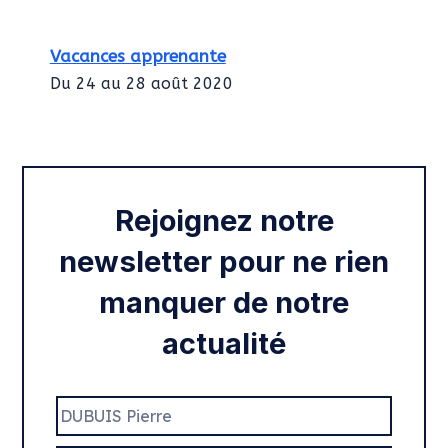
Vacances apprenante
Du 24 au 28 août 2020
Intégration des services civiques
Rentrée 2020
Rejoignez notre
newsletter pour ne rien
manquer de notre
actualité