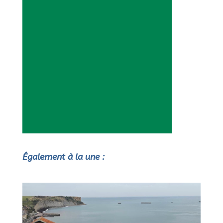
Également à la une :