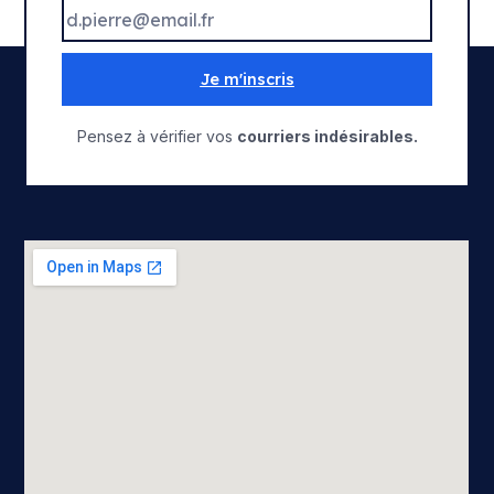
Je m'inscris
Pensez à vérifier vos
courriers indésirables.