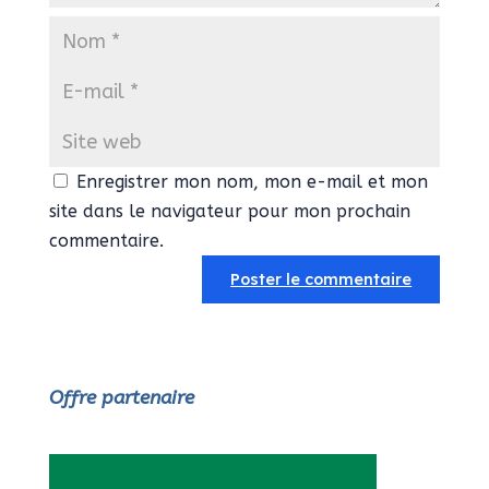
Enregistrer mon nom, mon e-mail et mon
site dans le navigateur pour mon prochain
commentaire.
Offre partenaire