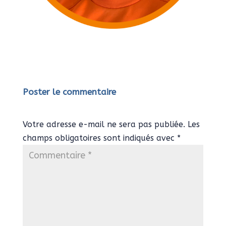
Poster le commentaire
Votre adresse e-mail ne sera pas publiée.
Les
champs obligatoires sont indiqués avec
*