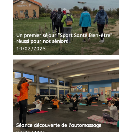
Un premier séjour “Sport Santé Bien-être”
réussi pour nos séniors
10/02/2025
Séance découverte de l’automassage