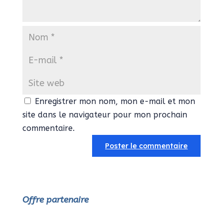
Enregistrer mon nom, mon e-mail et mon
site dans le navigateur pour mon prochain
commentaire.
Offre partenaire