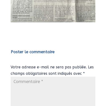
Poster le commentaire
Votre adresse e-mail ne sera pas publiée.
Les
champs obligatoires sont indiqués avec
*