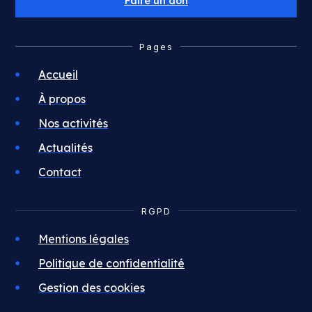
Faire un don
Pages
Accueil
À propos
Nos activités
Actualités
Contact
RGPD
Mentions légales
Politique de confidentialité
Gestion des cookies