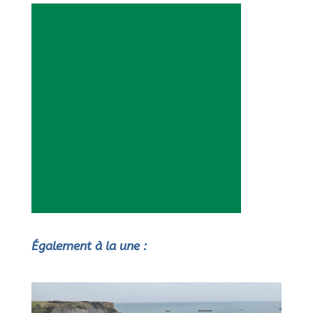
Également à la une :