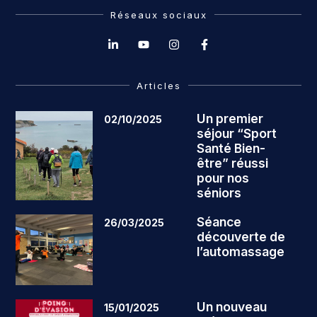
Réseaux sociaux
Articles
Un premier
02/10/2025
séjour “Sport
Santé Bien-
être” réussi
pour nos
séniors
Séance
26/03/2025
découverte de
l’automassage
Un nouveau
15/01/2025