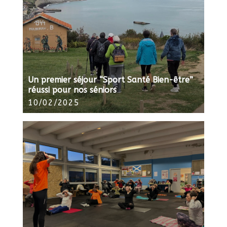
Un premier séjour “Sport Santé Bien-être”
réussi pour nos séniors
10/02/2025