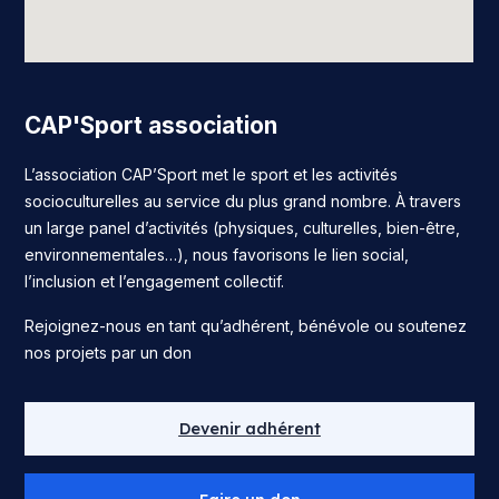
CAP'Sport association
L’association CAP’Sport met le sport et les activités
socioculturelles au service du plus grand nombre. À travers
un large panel d’activités (physiques, culturelles, bien-être,
environnementales…), nous favorisons le lien social,
l’inclusion et l’engagement collectif.
Rejoignez-nous en tant qu’adhérent, bénévole ou soutenez
nos projets par un don
Devenir adhérent