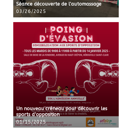
Séance découverte de l’automassage
03/26/2025
Un nouveau créneau pour découvrir les
sports d’opposition
01/15/2025