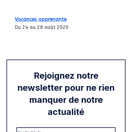
Vacances apprenante
Du 24 au 28 août 2020
Intégration des services civiques
Rentrée 2020
Rejoignez notre
newsletter pour ne rien
manquer de notre
actualité