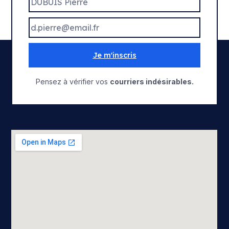
Je m'inscris
Pensez à vérifier vos
courriers indésirables.